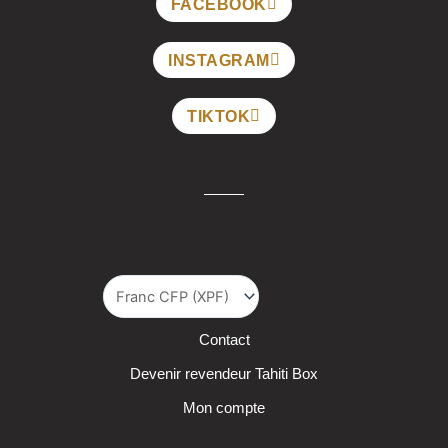
FACEBOOK
INSTAGRAM
TIKTOK
Contact
Devenir revendeur Tahiti Box
Mon compte