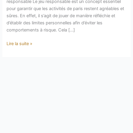
responsable Le jeu responsable est un concept essentiel
un
pour garantir que les activités de paris restent agréables et
jeu
sûres. En effet, il s’agit de jouer de manière réfléchie et
équilibré
d’établir des limites personnelles afin d’éviter les
comportements à risque. Cela […]
Lire la suite »