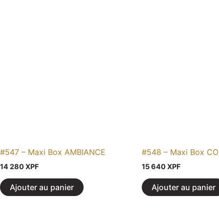
#547 – Maxi Box AMBIANCE
#548 – Maxi Box 
14 280
XPF
15 640
XPF
Ajouter au panier
Ajouter au panier