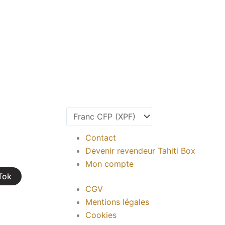
Contact
Devenir revendeur Tahiti Box
Mon compte
Tok
CGV
Mentions légales
Cookies