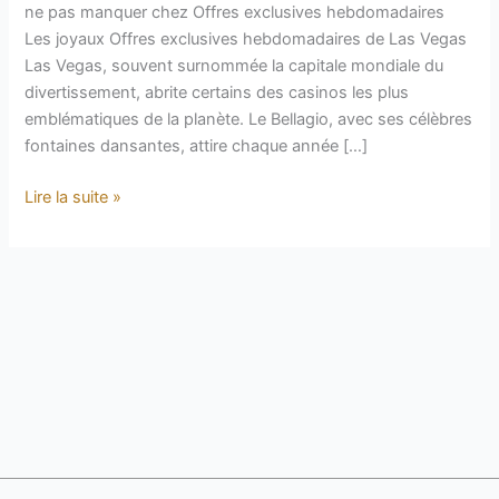
visite
ne pas manquer chez Offres exclusives hebdomadaires
guidée
Les joyaux Offres exclusives hebdomadaires de Las Vegas
à
Las Vegas, souvent surnommée la capitale mondiale du
ne
divertissement, abrite certains des casinos les plus
pas
emblématiques de la planète. Le Bellagio, avec ses célèbres
manquer
fontaines dansantes, attire chaque année […]
chez
Offres
Lire la suite »
exclusives
hebdomadaires