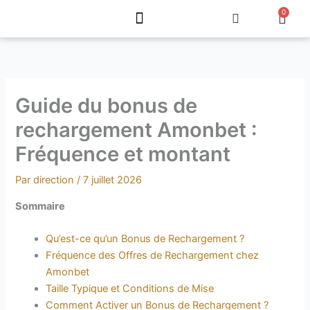
Aller
0
Pani
au
NOTRE CONCEPT
NOS GAMMES DE BOX
contenu
Guide du bonus de
rechargement Amonbet :
Fréquence et montant
Par
direction
/
7 juillet 2026
Sommaire
Qu’est-ce qu’un Bonus de Rechargement ?
Fréquence des Offres de Rechargement chez
Amonbet
Taille Typique et Conditions de Mise
Comment Activer un Bonus de Rechargement ?