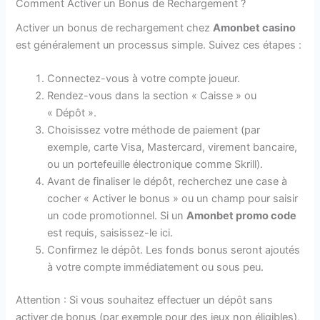
Comment Activer un Bonus de Rechargement ?
Activer un bonus de rechargement chez
Amonbet casino
est généralement un processus simple. Suivez ces étapes :
Connectez-vous à votre compte joueur.
Rendez-vous dans la section « Caisse » ou
« Dépôt ».
Choisissez votre méthode de paiement (par
exemple, carte Visa, Mastercard, virement bancaire,
ou un portefeuille électronique comme Skrill).
Avant de finaliser le dépôt, recherchez une case à
cocher « Activer le bonus » ou un champ pour saisir
un code promotionnel. Si un
Amonbet promo code
est requis, saisissez-le ici.
Confirmez le dépôt. Les fonds bonus seront ajoutés
à votre compte immédiatement ou sous peu.
Attention : Si vous souhaitez effectuer un dépôt sans
activer de bonus (par exemple pour des jeux non éligibles),