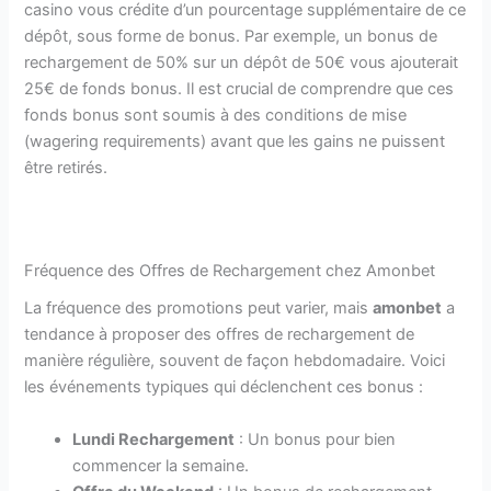
casino vous crédite d’un pourcentage supplémentaire de ce
dépôt, sous forme de bonus. Par exemple, un bonus de
rechargement de 50% sur un dépôt de 50€ vous ajouterait
25€ de fonds bonus. Il est crucial de comprendre que ces
fonds bonus sont soumis à des conditions de mise
(wagering requirements) avant que les gains ne puissent
être retirés.
Fréquence des Offres de Rechargement chez Amonbet
La fréquence des promotions peut varier, mais
amonbet
a
tendance à proposer des offres de rechargement de
manière régulière, souvent de façon hebdomadaire. Voici
les événements typiques qui déclenchent ces bonus :
Lundi Rechargement
: Un bonus pour bien
commencer la semaine.