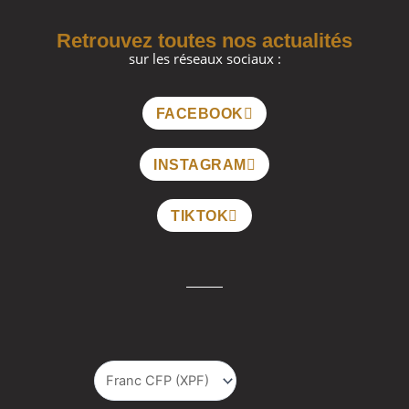
Retrouvez toutes nos actualités
sur les réseaux sociaux :
FACEBOOK
INSTAGRAM
TIKTOK