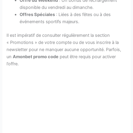
Offre du Weekend
: Un bonus de rechargement
disponible du vendredi au dimanche.
Offres Spéciales
: Liées à des fêtes ou à des
événements sportifs majeurs.
Il est impératif de consulter régulièrement la section
« Promotions » de votre compte ou de vous inscrire à la
newsletter pour ne manquer aucune opportunité. Parfois,
un
Amonbet promo code
peut être requis pour activer
l’offre.