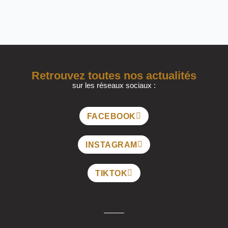
Retrouvez toutes nos actualités
sur les réseaux sociaux :
FACEBOOK
INSTAGRAM
TIKTOK