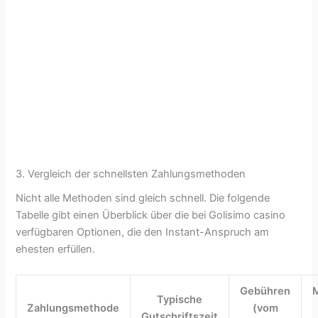
3. Vergleich der schnellsten Zahlungsmethoden
Nicht alle Methoden sind gleich schnell. Die folgende
Tabelle gibt einen Überblick über die bei Golisimo casino
verfügbaren Optionen, die den Instant-Anspruch am
ehesten erfüllen.
Gebühren
Typische
Zahlungsmethode
(vom
Gutschriftszeit