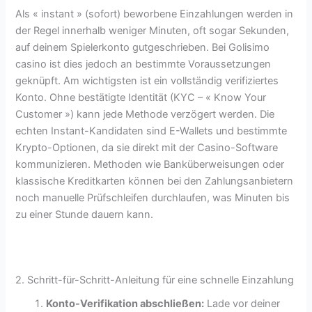
Als « instant » (sofort) beworbene Einzahlungen werden in
der Regel innerhalb weniger Minuten, oft sogar Sekunden,
auf deinem Spielerkonto gutgeschrieben. Bei Golisimo
casino ist dies jedoch an bestimmte Voraussetzungen
geknüpft. Am wichtigsten ist ein vollständig verifiziertes
Konto. Ohne bestätigte Identität (KYC – « Know Your
Customer ») kann jede Methode verzögert werden. Die
echten Instant-Kandidaten sind E-Wallets und bestimmte
Krypto-Optionen, da sie direkt mit der Casino-Software
kommunizieren. Methoden wie Banküberweisungen oder
klassische Kreditkarten können bei den Zahlungsanbietern
noch manuelle Prüfschleifen durchlaufen, was Minuten bis
zu einer Stunde dauern kann.
2. Schritt-für-Schritt-Anleitung für eine schnelle Einzahlung
Konto-Verifikation abschließen:
Lade vor deiner