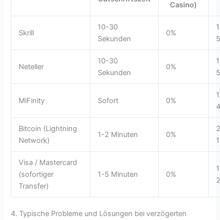
Casino)
10-30
1
Skrill
0%
Sekunden
5
10-30
1
Neteller
0%
Sekunden
5
1
MiFinity
Sofort
0%
4
Bitcoin (Lightning
2
1-2 Minuten
0%
Network)
1
Visa / Mastercard
1
(sofortiger
1-5 Minuten
0%
2
Transfer)
4. Typische Probleme und Lösungen bei verzögerten