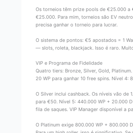
Os torneios têm prize pools de €25.000 a 
€25.000. Para mim, torneios são EV neutro
precisa ganhar o torneio para lucrar.
O sistema de pontos: €5 apostados = 1 Wag
— slots, roleta, blackjack. Isso é raro. Mu
VIP e Programa de Fidelidade
Quatro tiers: Bronze, Silver, Gold, Platinu
20 WP para ganhar 10 free spins. Nível 4: 
O Silver inclui cashback. Os níveis vão de
para €50. Nível 5: 440.000 WP + 20.000 DP
fila de saques. VIP Manager disponível a pa
O Platinum exige 800.000 WP + 800.000 DP.
Para um high roller, isso é significativo