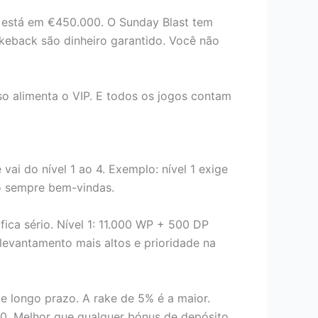
o está em €450.000. O Sunday Blast tem
akeback são dinheiro garantido. Você não
so alimenta o VIP. E todos os jogos contam
vai do nível 1 ao 4. Exemplo: nível 1 exige
ão sempre bem-vindas.
fica sério. Nível 1: 11.000 WP + 500 DP
levantamento mais altos e prioridade na
 longo prazo. A rake de 5% é a maior.
000. Melhor que qualquer bónus de depósito