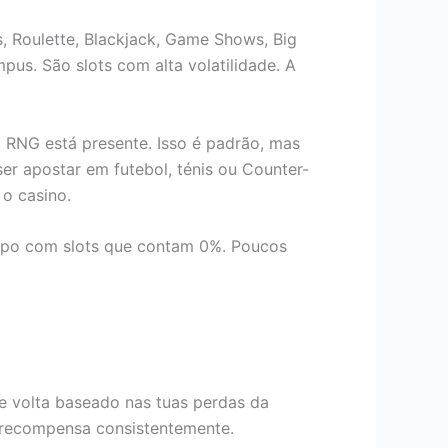
s, Roulette, Blackjack, Game Shows, Big
us. São slots com alta volatilidade. A
ão RNG está presente. Isso é padrão, mas
er apostar em futebol, ténis ou Counter-
 o casino.
tempo com slots que contam 0%. Poucos
e volta baseado nas tuas perdas da
a recompensa consistentemente.