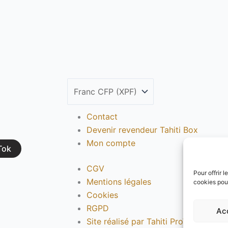
Contact
Devenir revendeur Tahiti Box
Mon compte
Tok
CGV
Pour offrir 
Mentions légales
cookies pour
Cookies
RGPD
Ac
Site réalisé par Tahiti ProWeb 🇵🇫