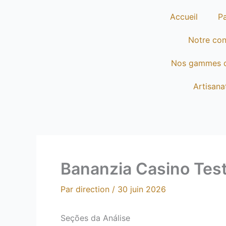
Aller
Accueil
Pa
au
contenu
Notre co
Nos gammes 
Artisana
Bananzia Casino Test
Par
direction
/
30 juin 2026
Seções da Análise