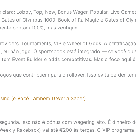
 é clara: Lobby, Top, New, Bonus Wager, Popular, Live Game
 Gates of Olympus 1000, Book of Ra Magic e Gates of Olymp
mente contam 100%, mas verifique.
 Providers, Tournaments, VIP e Wheel of Gods. A certificaç
, eu não jogo. O sportsbook está integrado — se você quis
as tem Event Builder e odds competitivas. Mas o foco aqui é
a jogos que contribuem para o rollover. Isso evita perder 
asino (e Você Também Deveria Saber)
gunda. Isso não é bónus com wagering alto. É dinheiro d
 (Weekly Rakeback) vai até €200 às terças. O VIP program