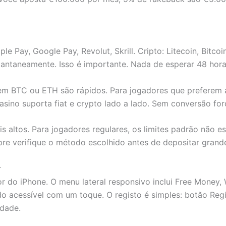
le Pay, Google Pay, Revolut, Skrill. Cripto: Litecoin, Bitc
antaneamente. Isso é importante. Nada de esperar 48 horas
s em BTC ou ETH são rápidos. Para jogadores que preferem
casino suporta fiat e crypto lado a lado. Sem conversão for
is altos. Para jogadores regulares, os limites padrão não e
re verifique o método escolhido antes de depositar grande
r
or do iPhone. O menu lateral responsivo inclui Free Money,
o acessível com um toque. O registo é simples: botão Regis
idade.