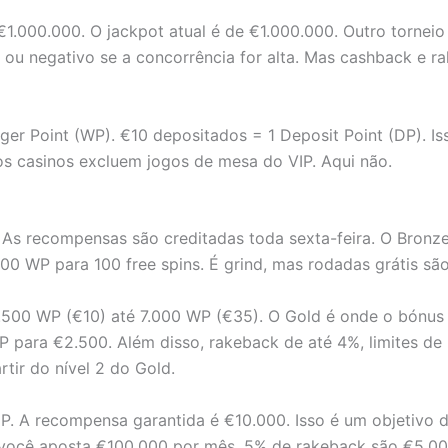
€1.000.000. O jackpot atual é de €1.000.000. Outro tornei
 ou negativo se a concorrência for alta. Mas cashback e r
er Point (WP). €10 depositados = 1 Deposit Point (DP). Is
itos casinos excluem jogos de mesa do VIP. Aqui não.
m. As recompensas são creditadas toda sexta-feira. O Bronze 
800 WP para 100 free spins. É grind, mas rodadas grátis s
 1.500 WP (€10) até 7.000 WP (€35). O Gold é onde o bónus 
 para €2.500. Além disso, rakeback de até 4%, limites de 
rtir do nível 2 do Gold.
 A recompensa garantida é €10.000. Isso é um objetivo de
. Se você aposta €100.000 por mês, 5% de rakeback são €5.