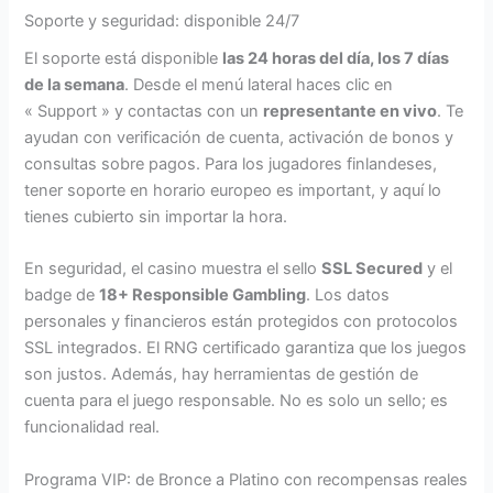
Soporte y seguridad: disponible 24/7
El soporte está disponible
las 24 horas del día, los 7 días
de la semana
. Desde el menú lateral haces clic en
« Support » y contactas con un
representante en vivo
. Te
ayudan con verificación de cuenta, activación de bonos y
consultas sobre pagos. Para los jugadores finlandeses,
tener soporte en horario europeo es important, y aquí lo
tienes cubierto sin importar la hora.
En seguridad, el casino muestra el sello
SSL Secured
y el
badge de
18+ Responsible Gambling
. Los datos
personales y financieros están protegidos con protocolos
SSL integrados. El RNG certificado garantiza que los juegos
son justos. Además, hay herramientas de gestión de
cuenta para el juego responsable. No es solo un sello; es
funcionalidad real.
Programa VIP: de Bronce a Platino con recompensas reales