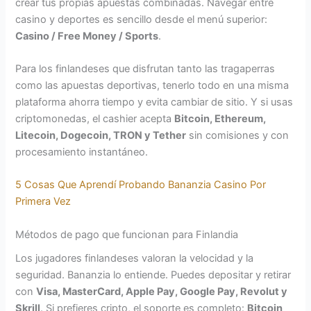
crear tus propias apuestas combinadas. Navegar entre
casino y deportes es sencillo desde el menú superior:
Casino / Free Money / Sports
.
Para los finlandeses que disfrutan tanto las tragaperras
como las apuestas deportivas, tenerlo todo en una misma
plataforma ahorra tiempo y evita cambiar de sitio. Y si usas
criptomonedas, el cashier acepta
Bitcoin, Ethereum,
Litecoin, Dogecoin, TRON y Tether
sin comisiones y con
procesamiento instantáneo.
5 Cosas Que Aprendí Probando Bananzia Casino Por
Primera Vez
Métodos de pago que funcionan para Finlandia
Los jugadores finlandeses valoran la velocidad y la
seguridad. Bananzia lo entiende. Puedes depositar y retirar
con
Visa, MasterCard, Apple Pay, Google Pay, Revolut y
Skrill
. Si prefieres cripto, el soporte es completo:
Bitcoin