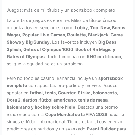
Juegos: más de mil títulos y un sportsbook completo
La oferta de juegos es enorme. Miles de títulos únicos
organizados en secciones como
Lobby, Top, New, Bonus
Wager, Popular, Live Games, Roulette, Blackjack, Game
Shows y Big Sunday
. Los favoritos incluyen
Big Bass
Splash, Gates of Olympus 1000, Book of Ra Magic y
Gates of Olympus
. Todo funciona con
RNG certificado
,
así que la equidad no es un problema.
Pero no todo es casino. Bananzia incluye un
sportsbook
completo
con apuestas pre-partido y en vivo. Puedes
apostar en
fútbol, tenis, Counter-Strike, baloncesto,
Dota 2, dardos, fútbol americano, tenis de mesa,
balonmano y hockey sobre hielo
. Destaca una promo
relacionada con la
Copa Mundial de la FIFA 2026
, ideal si
sigues el fútbol internacional. Tienes estadísticas en vivo,
predictores de partidos y un avanzado
Event Builder
para