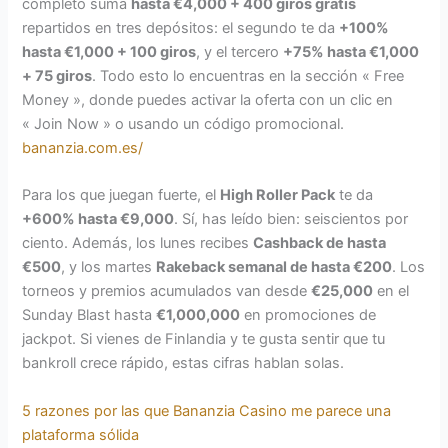
completo suma
hasta €4,000 + 400 giros gratis
repartidos en tres depósitos: el segundo te da
+100%
hasta €1,000 + 100 giros
, y el tercero
+75% hasta €1,000
+ 75 giros
. Todo esto lo encuentras en la sección « Free
Money », donde puedes activar la oferta con un clic en
« Join Now » o usando un código promocional.
bananzia.com.es/
Para los que juegan fuerte, el
High Roller Pack
te da
+600% hasta €9,000
. Sí, has leído bien: seiscientos por
ciento. Además, los lunes recibes
Cashback de hasta
€500
, y los martes
Rakeback semanal de hasta €200
. Los
torneos y premios acumulados van desde
€25,000
en el
Sunday Blast hasta
€1,000,000
en promociones de
jackpot. Si vienes de Finlandia y te gusta sentir que tu
bankroll crece rápido, estas cifras hablan solas.
5 razones por las que Bananzia Casino me parece una
plataforma sólida