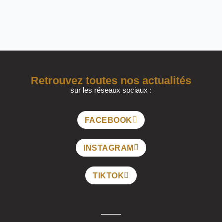
Retrouvez toutes nos actualités
sur les réseaux sociaux :
FACEBOOK
INSTAGRAM
TIKTOK