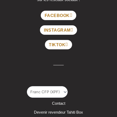
FACEBOOK
INSTAGRAM
TIKTOK
Contact
Devenir revendeur Tahiti Box