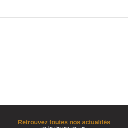
Retrouvez toutes nos actualités
sur les réseaux sociaux :