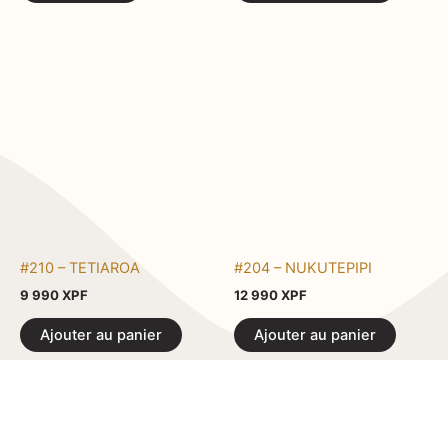
#210 – TETIAROA
#204 – NUKUTEPIPI
9 990
XPF
12 990
XPF
Ajouter au panier
Ajouter au panier