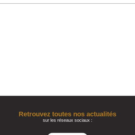
Retrouvez toutes nos actualités
sur les réseaux sociaux :