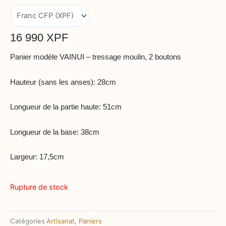
16 990
XPF
Panier modèle VAINUI – tressage moulin, 2 boutons
Hauteur (sans les anses): 28cm
Longueur de la partie haute: 51cm
Longueur de la base: 38cm
Largeur: 17,5cm
Rupture de stock
Catégories
Artisanat
,
Paniers