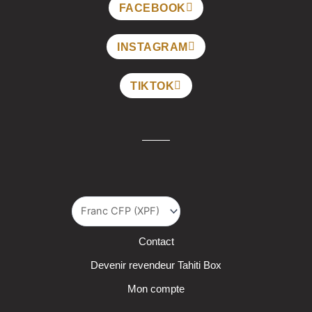
FACEBOOK
INSTAGRAM
TIKTOK
Contact
Devenir revendeur Tahiti Box
Mon compte