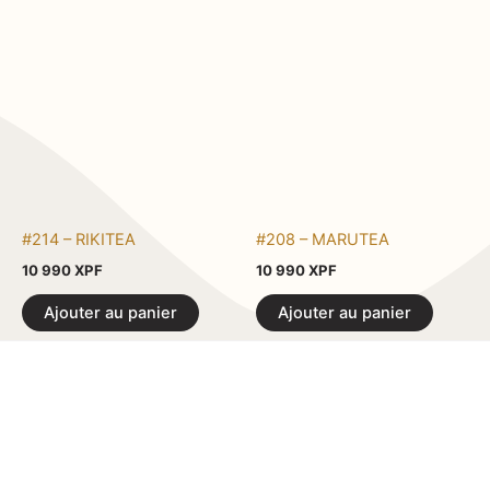
#214 – RIKITEA
#208 – MARUTEA
10 990
XPF
10 990
XPF
Ajouter au panier
Ajouter au panier