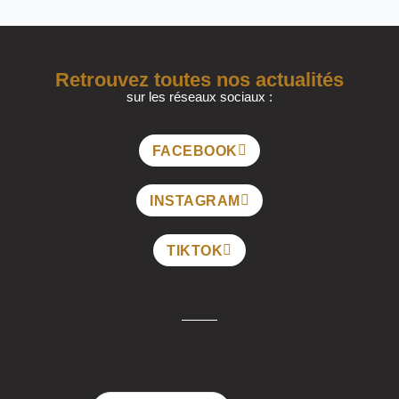
Retrouvez toutes nos actualités
sur les réseaux sociaux :
FACEBOOK
INSTAGRAM
TIKTOK