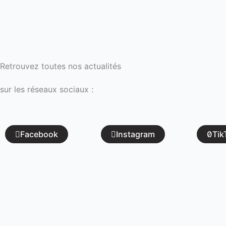
Retrouvez toutes nos actualités
sur les réseaux sociaux :
Facebook
Instagram
Tik