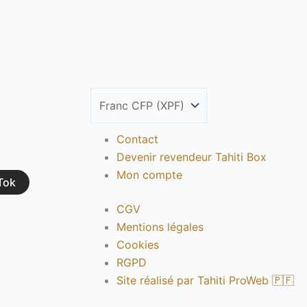
Contact
Devenir revendeur Tahiti Box
Mon compte
Tok
CGV
Mentions légales
Cookies
RGPD
Site réalisé par Tahiti ProWeb 🇵🇫