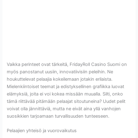
Vaikka perinteet ovat tärkeitä, FridayRoll Casino Suomi on
myös panostanut uusiin, innovatiivisiin peleihin. Ne
houkuttelevat pelaajia kokeilemaan jotakin erilaista.
Mielenkiintoiset teemat ja edistyksellinen grafiikka luovat
elämyksiä, joita ei voi kokea missään muualla. Silti, onko
tämä riittävää pitämään pelaajat sitoutuneina? Uudet pelit
voivat olla jännittäviä, mutta ne eivät aina yllä vanhojen
suosikkien tarjoamaan turvallisuuden tunteeseen.
Pelaajien yhteisö ja vuorovaikutus