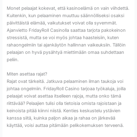
Monet pelaajat kokevat, että kasinoelämä on vain viihdettä.
Kuitenkin, kun pelaaminen muuttuu säännölliseksi osaksi
päivittäistä elämää, vaikutukset voivat olla syvemmät.
Ajanvietto FridayRoll Casinolla saattaa tarjota pakokeinon
stressistä, mutta se voi myös johtaa haasteisiin, kuten
rahaongelmiin tai ajankäytön hallinnan vaikeuksiin. Tällöin
pelaajan on hyvä pysähtyä miettimään omaa suhdettaan
peliin.
Miten asettaa rajat?
Rajat ovat tärkeitä. Jatkuva pelaaminen ilman taukoja voi
johtaa ongelmiin. FridayRoll Casino tarjoaa työkaluja, joilla
pelaajat voivat asettaa itselleen rajoja, mutta onko tämä
riittävää? Pelaajien tulisi olla tietoisia omista rajoistaan ja
keinoista pitää kiinni niistä. Kenties keskustelu ystävien
kanssa siitä, kuinka paljon aikaa ja rahaa on järkevää
käyttää, voisi auttaa pitämään pelikokemuksen terveenä.