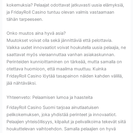
kokemuksia? Pelaajat odottavat jatkuvasti uusia elämyksiä,
ja FridayRoll Casino tuntuu olevan valmis vastaamaan
tähän tarpeeseen.
Onko muutos aina hyvä asia?
Muutokset voivat olla sekä jännittäviä että pelottavia.
Vaikka uudet innovaatiot voivat houkutella uusia pelaajia, ne
saattavat myös vieraannuttaa vanhan asiakaskunnan.
Perinteiden kunnioittaminen on tärkeää, mutta samalla on
otettava huomioon, että maailma muuttuu. Kuinka
FridayRoll Casino löytää tasapainon näiden kahden välillä,
jää nähtäväksi.
Yhteenveto: Pelaamisen lumoa ja haasteita
FridayRoll Casino Suomi tarjoaa ainutlaatuisen
pelikokemuksen, joka yhdistää perinteet ja innovaatiot.
Pelaajien yhteisöllisyys, kilpailut ja pelivalikoima tekevät siitä
houkuttelevan vaihtoehdon. Samalla pelaajien on hyvä