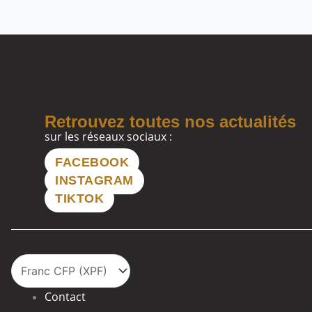
Retrouvez toutes nos actualités
sur les réseaux sociaux :
FACEBOOK
INSTAGRAM
TIKTOK
Contact