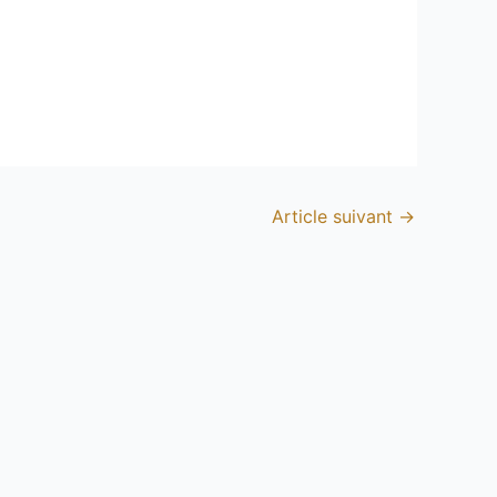
Article suivant
→