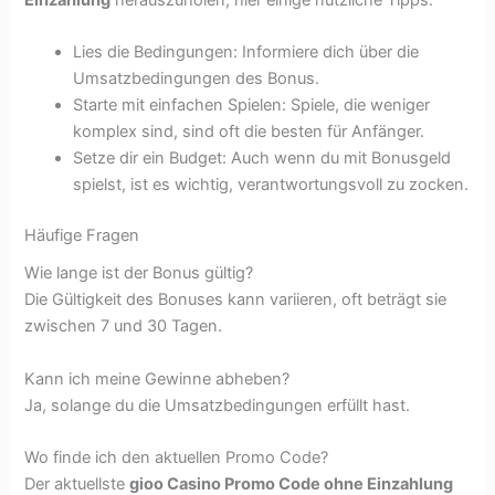
Lies die Bedingungen: Informiere dich über die
Umsatzbedingungen des Bonus.
Starte mit einfachen Spielen: Spiele, die weniger
komplex sind, sind oft die besten für Anfänger.
Setze dir ein Budget: Auch wenn du mit Bonusgeld
spielst, ist es wichtig, verantwortungsvoll zu zocken.
Häufige Fragen
Wie lange ist der Bonus gültig?
Die Gültigkeit des Bonuses kann variieren, oft beträgt sie
zwischen 7 und 30 Tagen.
Kann ich meine Gewinne abheben?
Ja, solange du die Umsatzbedingungen erfüllt hast.
Wo finde ich den aktuellen Promo Code?
Der aktuellste
gioo Casino Promo Code ohne Einzahlung