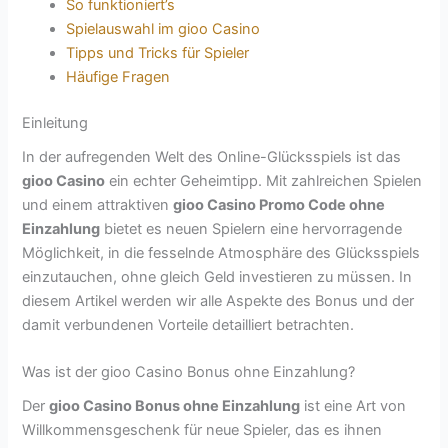
So funktioniert’s
Spielauswahl im gioo Casino
Tipps und Tricks für Spieler
Häufige Fragen
Einleitung
In der aufregenden Welt des Online-Glücksspiels ist das
gioo Casino
ein echter Geheimtipp. Mit zahlreichen Spielen
und einem attraktiven
gioo Casino Promo Code ohne
Einzahlung
bietet es neuen Spielern eine hervorragende
Möglichkeit, in die fesselnde Atmosphäre des Glücksspiels
einzutauchen, ohne gleich Geld investieren zu müssen. In
diesem Artikel werden wir alle Aspekte des Bonus und der
damit verbundenen Vorteile detailliert betrachten.
Was ist der gioo Casino Bonus ohne Einzahlung?
Der
gioo Casino Bonus ohne Einzahlung
ist eine Art von
Willkommensgeschenk für neue Spieler, das es ihnen