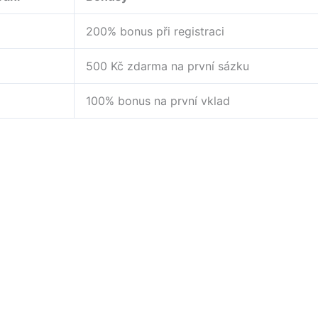
200% bonus při registraci
500 Kč zdarma na první sázku
100% bonus na první vklad