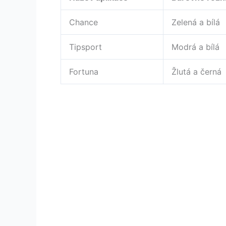
Chance
Zelená a bílá
Tipsport
Modrá a bílá
Fortuna
Žlutá a černá