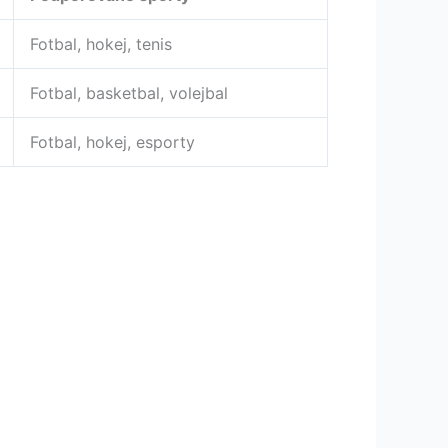
Fotbal, hokej, tenis
Fotbal, basketbal, volejbal
Fotbal, hokej, esporty