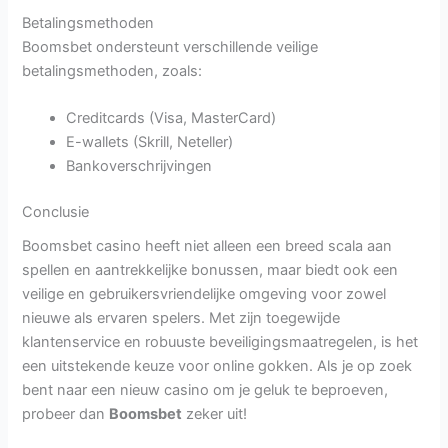
Betalingsmethoden
Boomsbet ondersteunt verschillende veilige
betalingsmethoden, zoals:
Creditcards (Visa, MasterCard)
E-wallets (Skrill, Neteller)
Bankoverschrijvingen
Conclusie
Boomsbet casino heeft niet alleen een breed scala aan
spellen en aantrekkelijke bonussen, maar biedt ook een
veilige en gebruikersvriendelijke omgeving voor zowel
nieuwe als ervaren spelers. Met zijn toegewijde
klantenservice en robuuste beveiligingsmaatregelen, is het
een uitstekende keuze voor online gokken. Als je op zoek
bent naar een nieuw casino om je geluk te beproeven,
probeer dan
Boomsbet
zeker uit!