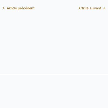
←
Article précédent
Article suivant
→