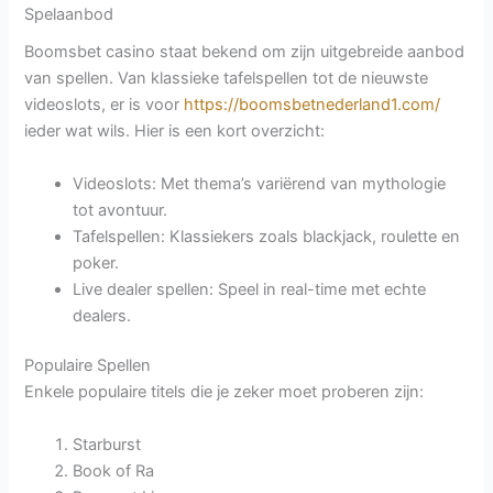
Spelaanbod
Boomsbet casino staat bekend om zijn uitgebreide aanbod
van spellen. Van klassieke tafelspellen tot de nieuwste
videoslots, er is voor
https://boomsbetnederland1.com/
ieder wat wils. Hier is een kort overzicht:
Videoslots: Met thema’s variërend van mythologie
tot avontuur.
Tafelspellen: Klassiekers zoals blackjack, roulette en
poker.
Live dealer spellen: Speel in real-time met echte
dealers.
Populaire Spellen
Enkele populaire titels die je zeker moet proberen zijn:
Starburst
Book of Ra