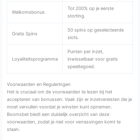
Tot 200% op je eerste
Welkomsbonus
storting.
50 spins op geselecteerde
Gratis Spins
slots.
Punten per inzet,
Loyaliteitsprogramma
inwisselbaar voor gratis
speeltegoed.
Voorwaarden en Reguleringen
Het is cruciaal om de voorwaarden te lezen bij het
accepteren van bonussen. Vaak zijn er inzetvereisten die je
moet vervullen voordat je winsten kunt opnemen.
Boomsbet biedt een duidelijk overzicht van deze
voorwaarden, zodat je niet voor verrassingen komt te
staan.