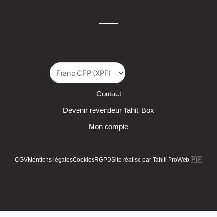
Contact
Devenir revendeur Tahiti Box
Mon compte
CGV
Mentions légales
Cookies
RGPD
Site réalisé par Tahiti ProWeb 🇵🇫