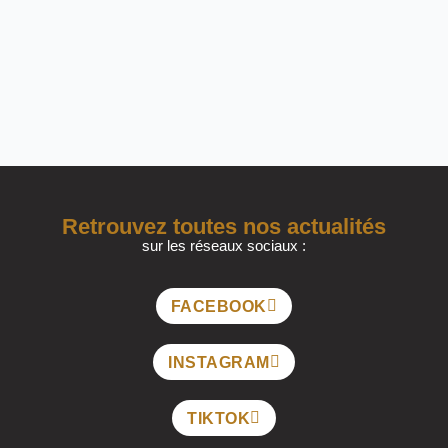
Retrouvez toutes nos actualités
sur les réseaux sociaux :
FACEBOOK
INSTAGRAM
TIKTOK