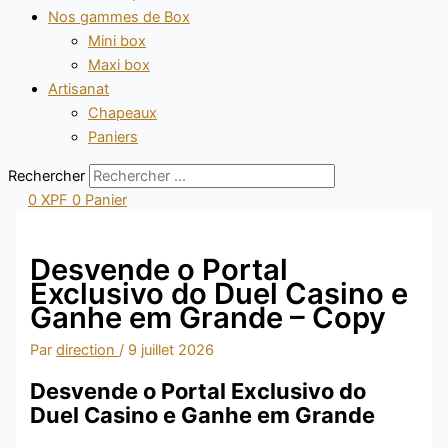
Nos gammes de Box
Mini box
Maxi box
Artisanat
Chapeaux
Paniers
Rechercher
0
XPF
0
Panier
Desvende o Portal
Exclusivo do Duel Casino e
Ganhe em Grande – Copy
Par
direction
/
9 juillet 2026
Desvende o Portal Exclusivo do
Duel Casino e Ganhe em Grande