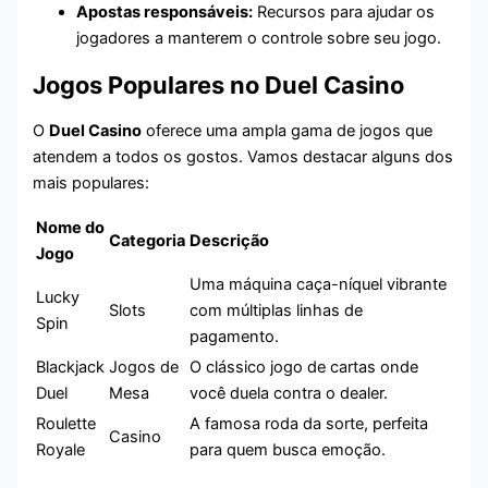
Apostas responsáveis:
Recursos para ajudar os
jogadores a manterem o controle sobre seu jogo.
Jogos Populares no Duel Casino
O
Duel Casino
oferece uma ampla gama de jogos que
atendem a todos os gostos. Vamos destacar alguns dos
mais populares:
Nome do
Categoria
Descrição
Jogo
Uma máquina caça-níquel vibrante
Lucky
Slots
com múltiplas linhas de
Spin
pagamento.
Blackjack
Jogos de
O clássico jogo de cartas onde
Duel
Mesa
você duela contra o dealer.
Roulette
A famosa roda da sorte, perfeita
Casino
Royale
para quem busca emoção.