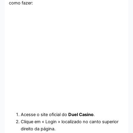
como fazer:
Acesse o site oficial do
Duel Casino
.
Clique em « Login » localizado no canto superior
direito da página.