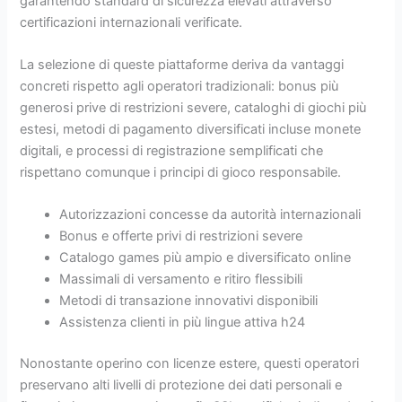
garantendo standard di sicurezza elevati attraverso
certificazioni internazionali verificate.
La selezione di queste piattaforme deriva da vantaggi
concreti rispetto agli operatori tradizionali: bonus più
generosi prive di restrizioni severe, cataloghi di giochi più
estesi, metodi di pagamento diversificati incluse monete
digitali, e processi di registrazione semplificati che
rispettano comunque i principi di gioco responsabile.
Autorizzazioni concesse da autorità internazionali
Bonus e offerte privi di restrizioni severe
Catalogo games più ampio e diversificato online
Massimali di versamento e ritiro flessibili
Metodi di transazione innovativi disponibili
Assistenza clienti in più lingue attiva h24
Nonostante operino con licenze estere, questi operatori
preservano alti livelli di protezione dei dati personali e