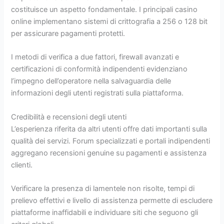
costituisce un aspetto fondamentale. I principali casino
online implementano sistemi di crittografia a 256 o 128 bit
per assicurare pagamenti protetti.
I metodi di verifica a due fattori, firewall avanzati e
certificazioni di conformità indipendenti evidenziano
l’impegno dell’operatore nella salvaguardia delle
informazioni degli utenti registrati sulla piattaforma.
Credibilità e recensioni degli utenti
L’esperienza riferita da altri utenti offre dati importanti sulla
qualità dei servizi. Forum specializzati e portali indipendenti
aggregano recensioni genuine su pagamenti e assistenza
clienti.
Verificare la presenza di lamentele non risolte, tempi di
prelievo effettivi e livello di assistenza permette di escludere
piattaforme inaffidabili e individuare siti che seguono gli