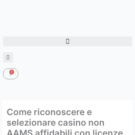
Aller
au
contenu
0
Panier
Come riconoscere e
selezionare casino non
AAMS affidabili con licenze