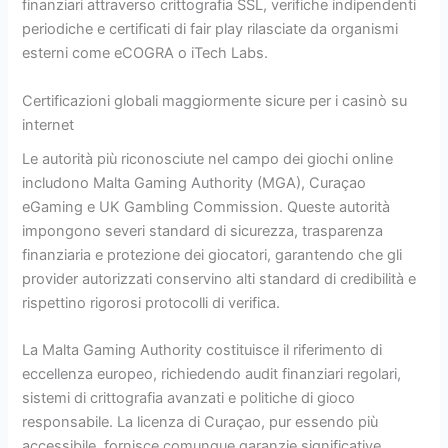
finanziari attraverso crittografia SSL, verifiche indipendenti
periodiche e certificati di fair play rilasciate da organismi
esterni come eCOGRA o iTech Labs.
Certificazioni globali maggiormente sicure per i casinò su
internet
Le autorità più riconosciute nel campo dei giochi online
includono Malta Gaming Authority (MGA), Curaçao
eGaming e UK Gambling Commission. Queste autorità
impongono severi standard di sicurezza, trasparenza
finanziaria e protezione dei giocatori, garantendo che gli
provider autorizzati conservino alti standard di credibilità e
rispettino rigorosi protocolli di verifica.
La Malta Gaming Authority costituisce il riferimento di
eccellenza europeo, richiedendo audit finanziari regolari,
sistemi di crittografia avanzati e politiche di gioco
responsabile. La licenza di Curaçao, pur essendo più
accessibile, fornisce comunque garanzie significative