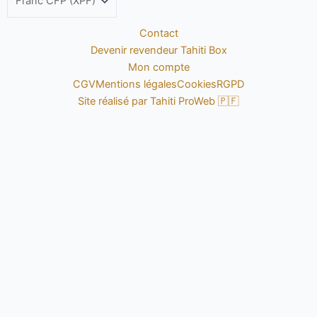
Contact
Devenir revendeur Tahiti Box
Mon compte
CGV
Mentions légales
Cookies
RGPD
Site réalisé par Tahiti ProWeb 🇵🇫