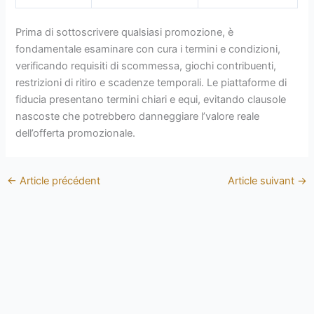
Prima di sottoscrivere qualsiasi promozione, è
fondamentale esaminare con cura i termini e condizioni,
verificando requisiti di scommessa, giochi contribuenti,
restrizioni di ritiro e scadenze temporali. Le piattaforme di
fiducia presentano termini chiari e equi, evitando clausole
nascoste che potrebbero danneggiare l’valore reale
dell’offerta promozionale.
←
Article précédent
Article suivant
→