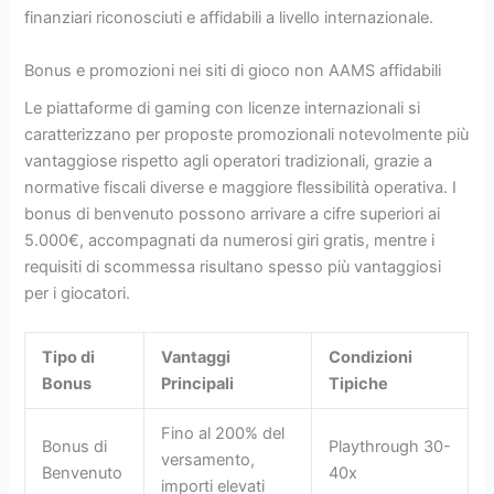
finanziari riconosciuti e affidabili a livello internazionale.
Bonus e promozioni nei siti di gioco non AAMS affidabili
Le piattaforme di gaming con licenze internazionali si
caratterizzano per proposte promozionali notevolmente più
vantaggiose rispetto agli operatori tradizionali, grazie a
normative fiscali diverse e maggiore flessibilità operativa. I
bonus di benvenuto possono arrivare a cifre superiori ai
5.000€, accompagnati da numerosi giri gratis, mentre i
requisiti di scommessa risultano spesso più vantaggiosi
per i giocatori.
Tipo di
Vantaggi
Condizioni
Bonus
Principali
Tipiche
Fino al 200% del
Bonus di
Playthrough 30-
versamento,
Benvenuto
40x
importi elevati