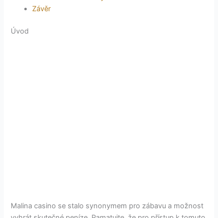
Závěr
Úvod
Malina casino se stalo synonymem pro zábavu a možnost
vyhrát skutečné peníze. Pamatujte, že pro přístup k tomuto