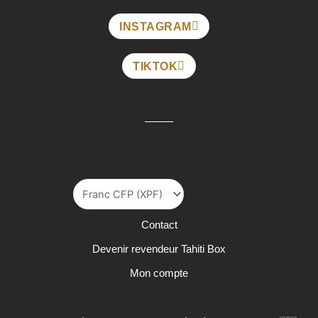
INSTAGRAM
TIKTOK
Contact
Devenir revendeur Tahiti Box
Mon compte