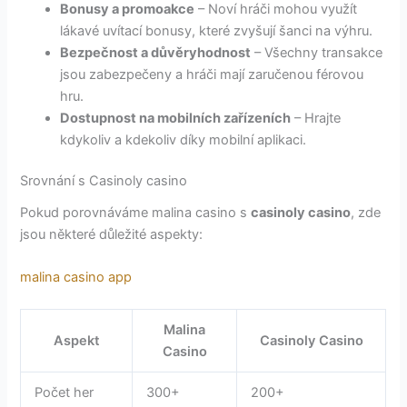
Bonusy a promoakce
– Noví hráči mohou využít
lákavé uvítací bonusy, které zvyšují šanci na výhru.
Bezpečnost a důvěryhodnost
– Všechny transakce
jsou zabezpečeny a hráči mají zaručenou férovou
hru.
Dostupnost na mobilních zařízeních
– Hrajte
kdykoliv a kdekoliv díky mobilní aplikaci.
Srovnání s Casinoly casino
Pokud porovnáváme malina casino s
casinoly casino
, zde
jsou některé důležité aspekty:
malina casino app
Malina
Aspekt
Casinoly Casino
Casino
Počet her
300+
200+