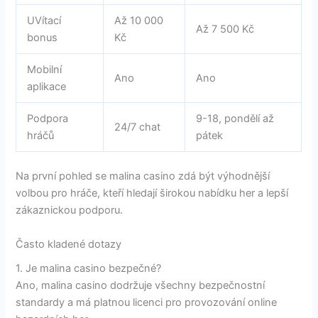
UVítací
Až 10 000
Až 7 500 Kč
bonus
Kč
Mobilní
Ano
Ano
aplikace
Podpora
9-18, pondělí až
24/7 chat
hráčů
pátek
Na první pohled se malina casino zdá být výhodnější
volbou pro hráče, kteří hledají širokou nabídku her a lepší
zákaznickou podporu.
Často kladené dotazy
1. Je malina casino bezpečné?
Ano, malina casino dodržuje všechny bezpečnostní
standardy a má platnou licenci pro provozování online