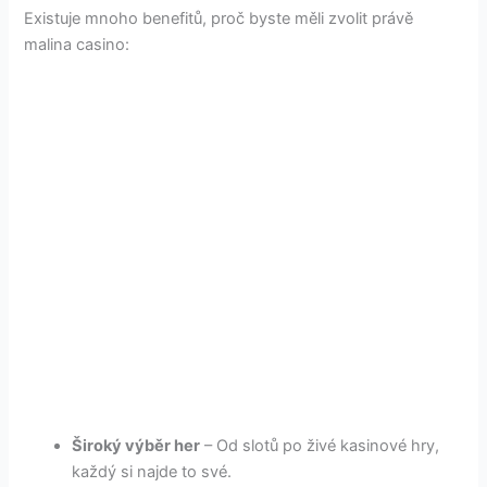
Existuje mnoho benefitů, proč byste měli zvolit právě
malina casino:
Široký výběr her
– Od slotů po živé kasinové hry,
každý si najde to své.