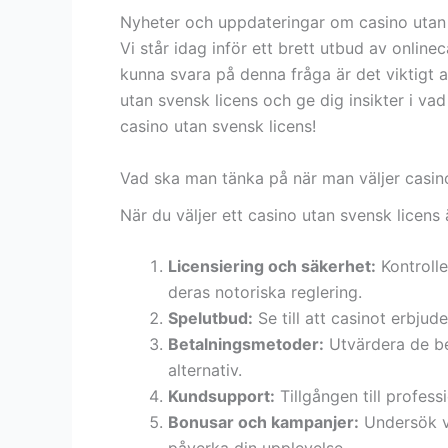
Nyheter och uppdateringar om casino utan s
Vi står idag inför ett brett utbud av online
kunna svara på denna fråga är det viktigt at
utan svensk licens och ge dig insikter i v
casino utan svensk licens!
Vad ska man tänka på när man väljer casin
När du väljer ett casino utan svensk licens 
Licensiering och säkerhet:
Kontrolle
deras notoriska reglering.
Spelutbud:
Se till att casinot erbjud
Betalningsmetoder:
Utvärdera de be
alternativ.
Kundsupport:
Tillgången till profess
Bonusar och kampanjer:
Undersök vi