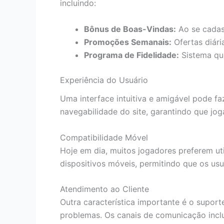
incluindo:
Bônus de Boas-Vindas:
Ao se cadas
Promoções Semanais:
Ofertas diári
Programa de Fidelidade:
Sistema qu
Experiência do Usuário
Uma interface intuitiva e amigável pode fa
navegabilidade do site, garantindo que jog
Compatibilidade Móvel
Hoje em dia, muitos jogadores preferem uti
dispositivos móveis, permitindo que os us
Atendimento ao Cliente
Outra característica importante é o suport
problemas. Os canais de comunicação inclu