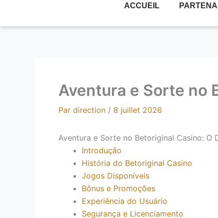
Aller
ACCUEIL
PARTENA
au
contenu
Aventura e Sorte no 
Par
direction
/
8 juillet 2026
Aventura e Sorte no Betoriginal Casino: O
Introdução
História do Betoriginal Casino
Jogos Disponíveis
Bônus e Promoções
Experiência do Usuário
Segurança e Licenciamento