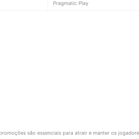
Pragmatic Play
romoções são essenciais para atrair e manter os jogadores.