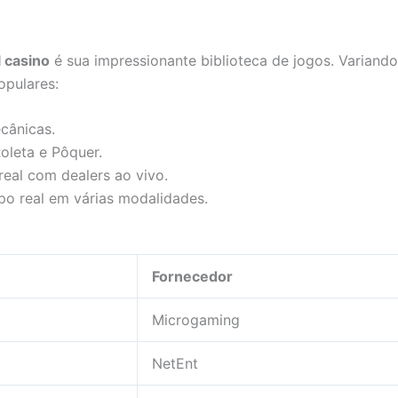
l casino
é sua impressionante biblioteca de jogos. Variando
opulares:
cânicas.
oleta e Pôquer.
eal com dealers ao vivo.
o real em várias modalidades.
Fornecedor
Microgaming
NetEnt