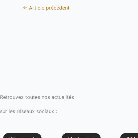
←
Article précédent
Retrouvez toutes nos actualités
sur les réseaux sociaux :