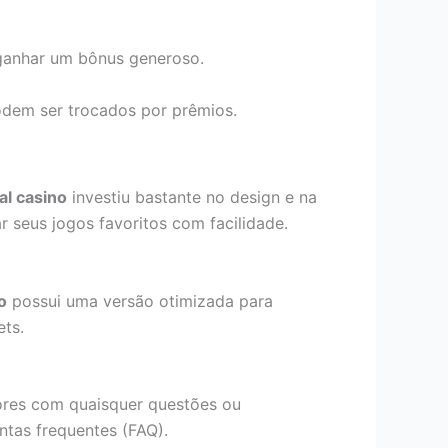
 ganhar um bônus generoso.
dem ser trocados por prêmios.
al casino
investiu bastante no design e na
r seus jogos favoritos com facilidade.
o
possui uma versão otimizada para
ets.
adores com quaisquer questões ou
tas frequentes (FAQ).