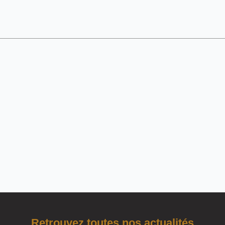
Retrouvez toutes nos actualités