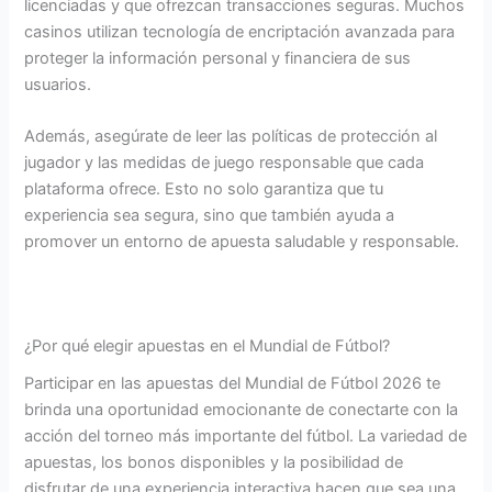
licenciadas y que ofrezcan transacciones seguras. Muchos
casinos utilizan tecnología de encriptación avanzada para
proteger la información personal y financiera de sus
usuarios.
Además, asegúrate de leer las políticas de protección al
jugador y las medidas de juego responsable que cada
plataforma ofrece. Esto no solo garantiza que tu
experiencia sea segura, sino que también ayuda a
promover un entorno de apuesta saludable y responsable.
¿Por qué elegir apuestas en el Mundial de Fútbol?
Participar en las apuestas del Mundial de Fútbol 2026 te
brinda una oportunidad emocionante de conectarte con la
acción del torneo más importante del fútbol. La variedad de
apuestas, los bonos disponibles y la posibilidad de
disfrutar de una experiencia interactiva hacen que sea una