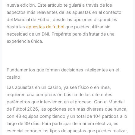
nueva edición. Este artículo te guiará a través de los
aspectos más relevantes de las apuestas en el contexto
del Mundial de Fútbol, desde las opciones disponibles
hasta las
apuestas de futbol
que puedes utilizar sin
necesidad de un DNI. Prepárate para disfrutar de una
experiencia única.
Fundamentos que forman decisiones inteligentes en el
casino
Las apuestas en un casino, ya sea físico o en línea,
requieren una comprensión básica de los diferentes
parámetros que intervienen en el proceso. Con el Mundial
de Fútbol 2026, las opciones son más diversas que nunca,
con 48 equipos compitiendo y un total de 104 partidos a lo
largo de 39 días. Para participar de manera efectiva, es
esencial conocer los tipos de apuestas que puedes realizar,