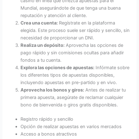
casino en línea que ofrezca apuestas para el
Mundial, asegurándote de que tenga una buena
reputación y atención al cliente.
Crea una cuenta:
Regístrate en la plataforma
elegida. Este proceso suele ser rápido y sencillo, sin
necesidad de proporcionar un DNI.
Realiza un depósito:
Aprovecha las opciones de
pago rápido y sin comisiones ocultas para añadir
fondos a tu cuenta.
Explora las opciones de apuestas:
Infórmate sobre
los diferentes tipos de apuestas disponibles,
incluyendo apuestas en pre-partido y en vivo.
Aprovecha los bonos y giros:
Antes de realizar tu
primera apuesta, asegúrate de reclamar cualquier
bono de bienvenida o giros gratis disponibles.
Registro rápido y sencillo
Opción de realizar apuestas en varios mercados
Acceso a bonos atractivos