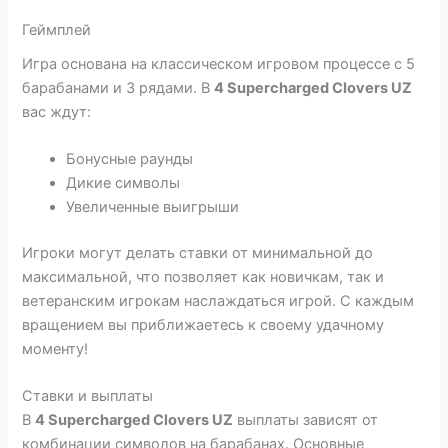
Геймплей
Игра основана на классическом игровом процессе с 5
барабанами и 3 рядами. В
4 Supercharged Clovers UZ
вас ждут:
Бонусные раунды
Дикие символы
Увеличенные выигрыши
Игроки могут делать ставки от минимальной до
максимальной, что позволяет как новичкам, так и
ветеранским игрокам наслаждаться игрой. С каждым
вращением вы приближаетесь к своему удачному
моменту!
Ставки и выплаты
В
4 Supercharged Clovers UZ
выплаты зависят от
комбинации символов на барабанах. Основные