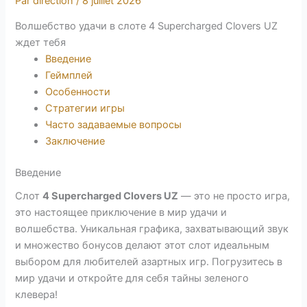
Par
direction
/
8 juillet 2026
Волшебство удачи в слоте 4 Supercharged Clovers UZ
ждет тебя
Введение
Геймплей
Особенности
Стратегии игры
Часто задаваемые вопросы
Заключение
Введение
Слот
4 Supercharged Clovers UZ
— это не просто игра,
это настоящее приключение в мир удачи и
волшебства. Уникальная графика, захватывающий звук
и множество бонусов делают этот слот идеальным
выбором для любителей азартных игр. Погрузитесь в
мир удачи и откройте для себя тайны зеленого
клевера!