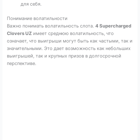
для себя.
Понимание волатильности
Важно понимать волатильность слота.
4 Supercharged
Clovers UZ
имеет среднюю волатильность, что
означает, что выигрыши могут быть как частыми, так и
значительными. Это дает возможность как небольших
выигрышей, так и крупных призов в долгосрочной
перспективе.