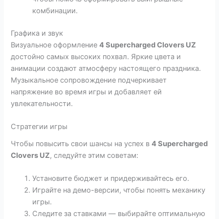
комбинации.
Графика и звук
Визуальное оформление
4 Supercharged Clovers UZ
достойно самых высоких похвал. Яркие цвета и
анимации создают атмосферу настоящего праздника.
Музыкальное сопровождение подчеркивает
напряжение во время игры и добавляет ей
увлекательности.
Стратегии игры
Чтобы повысить свои шансы на успех в
4 Supercharged
Clovers UZ
, следуйте этим советам:
Установите бюджет и придерживайтесь его.
Играйте на демо-версии, чтобы понять механику
игры.
Следите за ставками — выбирайте оптимальную