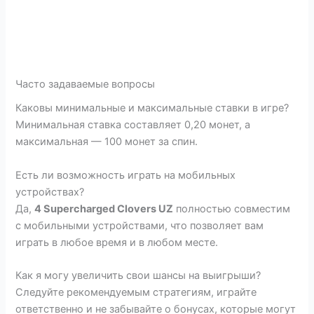
Часто задаваемые вопросы
Каковы минимальные и максимальные ставки в игре?
Минимальная ставка составляет 0,20 монет, а
максимальная — 100 монет за спин.
Есть ли возможность играть на мобильных
устройствах?
Да,
4 Supercharged Clovers UZ
полностью совместим
с мобильными устройствами, что позволяет вам
играть в любое время и в любом месте.
Как я могу увеличить свои шансы на выигрыши?
Следуйте рекомендуемым стратегиям, играйте
ответственно и не забывайте о бонусах, которые могут