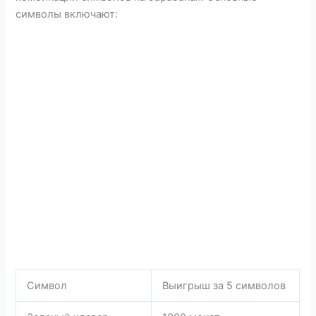
символы включают:
Символ
Выигрыш за 5 символов