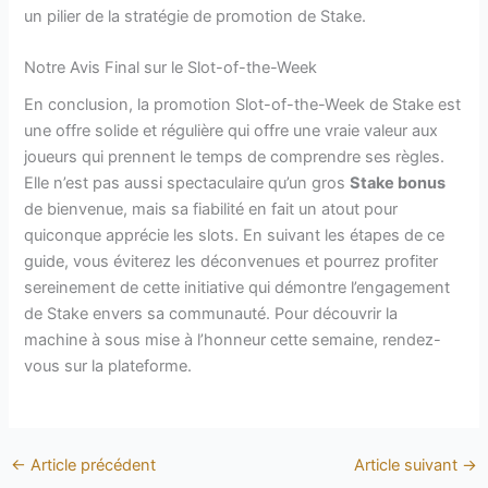
un pilier de la stratégie de promotion de Stake.
Notre Avis Final sur le Slot-of-the-Week
En conclusion, la promotion Slot-of-the-Week de Stake est
une offre solide et régulière qui offre une vraie valeur aux
joueurs qui prennent le temps de comprendre ses règles.
Elle n’est pas aussi spectaculaire qu’un gros
Stake bonus
de bienvenue, mais sa fiabilité en fait un atout pour
quiconque apprécie les slots. En suivant les étapes de ce
guide, vous éviterez les déconvenues et pourrez profiter
sereinement de cette initiative qui démontre l’engagement
de Stake envers sa communauté. Pour découvrir la
machine à sous mise à l’honneur cette semaine, rendez-
vous sur la plateforme.
←
Article précédent
Article suivant
→