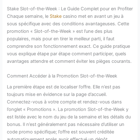
Stake Slot-of-the-Week : Le Guide Complet pour en Profiter
Chaque semaine, le
Stake
casino met en avant un jeu à
sous spécifique avec des conditions avantageuses. Cette
promotion « Slot-of-the-Week » est l’une des plus
populaires, mais pour en tirer le meilleur parti, il faut
comprendre son fonctionnement exact. Ce guide pratique
vous explique étape par étape comment participer, quels
avantages attendre et comment éviter les pièges courants.
Comment Accéder à la Promotion Slot-of-the-Week
La première étape est de localiser l’offre. Elle n’est pas
toujours mise en évidence sur la page d’accueil.
Connectez-vous à votre compte et rendez-vous dans
l’onglet « Promotions ». La promotion Slot-of-the-Week y
est listée avec le nom du jeu de la semaine et les détails du
bonus. Il n’est généralement pas nécessaire d’utiliser un
code promo spécifique; l’offre est souvent créditée
automatiquement après avoir effectué un dépôt.