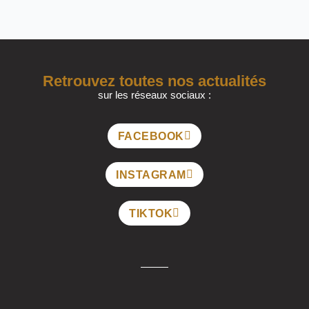
Retrouvez toutes nos actualités
sur les réseaux sociaux :
FACEBOOK
INSTAGRAM
TIKTOK