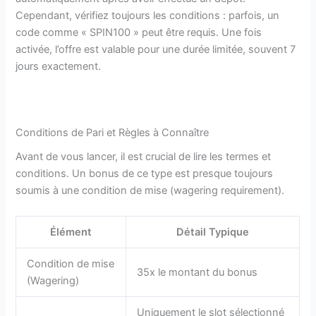
Cependant, vérifiez toujours les conditions : parfois, un
code comme « SPIN100 » peut être requis. Une fois
activée, l’offre est valable pour une durée limitée, souvent 7
jours exactement.
Conditions de Pari et Règles à Connaître
Avant de vous lancer, il est crucial de lire les termes et
conditions. Un bonus de ce type est presque toujours
soumis à une condition de mise (wagering requirement).
Élément
Détail Typique
Condition de mise
35x le montant du bonus
(Wagering)
Uniquement le slot sélectionné