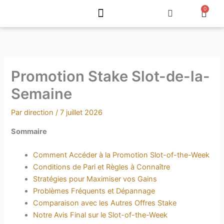
Aller
0
Pani
au
NOTRE CONCEPT
NOS GAMMES DE BOX
contenu
Promotion Stake Slot-de-la-
Semaine
Par
direction
/
7 juillet 2026
Sommaire
Comment Accéder à la Promotion Slot-of-the-Week
Conditions de Pari et Règles à Connaître
Stratégies pour Maximiser vos Gains
Problèmes Fréquents et Dépannage
Comparaison avec les Autres Offres Stake
Notre Avis Final sur le Slot-of-the-Week