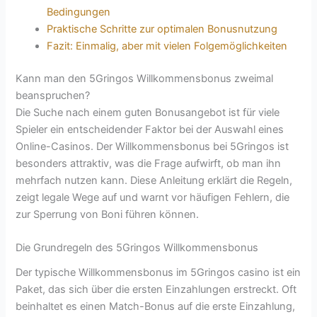
Bedingungen
Praktische Schritte zur optimalen Bonusnutzung
Fazit: Einmalig, aber mit vielen Folgemöglichkeiten
Kann man den 5Gringos Willkommensbonus zweimal
beanspruchen?
Die Suche nach einem guten Bonusangebot ist für viele
Spieler ein entscheidender Faktor bei der Auswahl eines
Online-Casinos. Der Willkommensbonus bei 5Gringos ist
besonders attraktiv, was die Frage aufwirft, ob man ihn
mehrfach nutzen kann. Diese Anleitung erklärt die Regeln,
zeigt legale Wege auf und warnt vor häufigen Fehlern, die
zur Sperrung von Boni führen können.
Die Grundregeln des 5Gringos Willkommensbonus
Der typische Willkommensbonus im 5Gringos casino ist ein
Paket, das sich über die ersten Einzahlungen erstreckt. Oft
beinhaltet es einen Match-Bonus auf die erste Einzahlung,