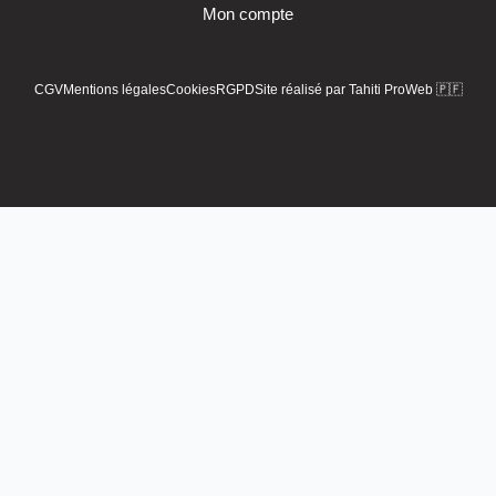
Mon compte
CGV
Mentions légales
Cookies
RGPD
Site réalisé par Tahiti ProWeb 🇵🇫