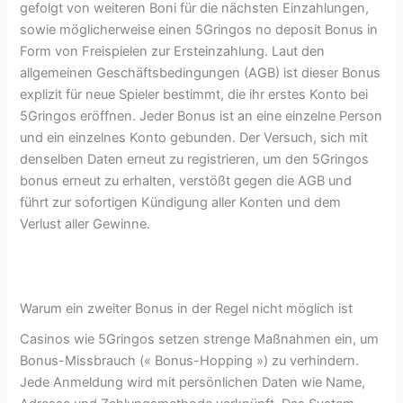
gefolgt von weiteren Boni für die nächsten Einzahlungen,
sowie möglicherweise einen 5Gringos no deposit Bonus in
Form von Freispielen zur Ersteinzahlung. Laut den
allgemeinen Geschäftsbedingungen (AGB) ist dieser Bonus
explizit für neue Spieler bestimmt, die ihr erstes Konto bei
5Gringos eröffnen. Jeder Bonus ist an eine einzelne Person
und ein einzelnes Konto gebunden. Der Versuch, sich mit
denselben Daten erneut zu registrieren, um den 5Gringos
bonus erneut zu erhalten, verstößt gegen die AGB und
führt zur sofortigen Kündigung aller Konten und dem
Verlust aller Gewinne.
Warum ein zweiter Bonus in der Regel nicht möglich ist
Casinos wie 5Gringos setzen strenge Maßnahmen ein, um
Bonus-Missbrauch (« Bonus-Hopping ») zu verhindern.
Jede Anmeldung wird mit persönlichen Daten wie Name,