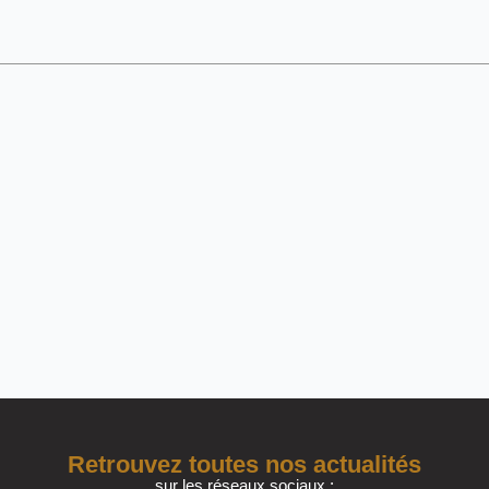
Retrouvez toutes nos actualités
sur les réseaux sociaux :