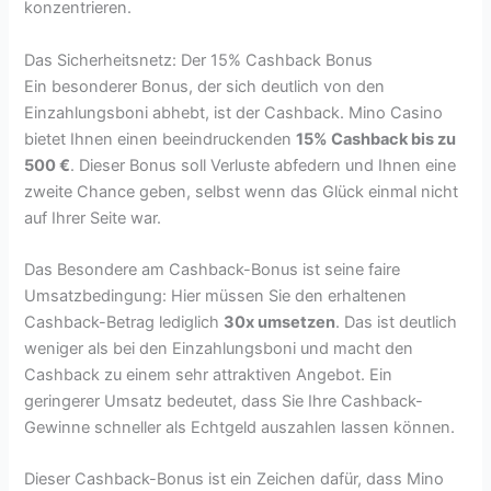
konzentrieren.
Das Sicherheitsnetz: Der 15% Cashback Bonus
Ein besonderer Bonus, der sich deutlich von den
Einzahlungsboni abhebt, ist der Cashback. Mino Casino
bietet Ihnen einen beeindruckenden
15% Cashback bis zu
500 €
. Dieser Bonus soll Verluste abfedern und Ihnen eine
zweite Chance geben, selbst wenn das Glück einmal nicht
auf Ihrer Seite war.
Das Besondere am Cashback-Bonus ist seine faire
Umsatzbedingung: Hier müssen Sie den erhaltenen
Cashback-Betrag lediglich
30x umsetzen
. Das ist deutlich
weniger als bei den Einzahlungsboni und macht den
Cashback zu einem sehr attraktiven Angebot. Ein
geringerer Umsatz bedeutet, dass Sie Ihre Cashback-
Gewinne schneller als Echtgeld auszahlen lassen können.
Dieser Cashback-Bonus ist ein Zeichen dafür, dass Mino