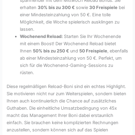
spannender mit dem Mittwoch Reload Bonus. Sie
erhalten
30% bis zu 300 €
sowie
30 Freispiele
bei
einer Mindesteinzahlung von 50 €. Eine tolle
Möglichkeit, die Woche spielerisch ausklingen zu
lassen.
Wochenend Reload:
Starten Sie Ihr Wochenende
mit einem Boost! Der Wochenend Reload bietet
Ihnen
50% bis zu 250 €
und
50 Freispiele
, ebenfalls
ab einer Mindesteinzahlung von 50 €. Perfekt, um
sich für die Wochenend-Gaming-Sessions zu
rüsten.
Diese regelmäßigen Reload-Boni sind ein echtes Highlight.
Sie motivieren nicht nur zum Weiterspielen, sondern bieten
Ihnen auch kontinuierlich die Chance auf zusätzliches
Guthaben. Die einheitliche Umsatzbedingung von 45x
macht das Management Ihrer Boni dabei erstaunlich
einfach. Sie brauchen keine komplizierten Rechnungen
anzustellen, sondern können sich auf das Spielen