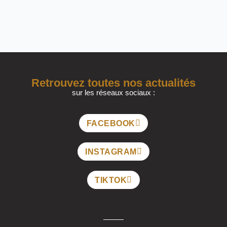
Retrouvez toutes nos actualités
sur les réseaux sociaux :
FACEBOOK
INSTAGRAM
TIKTOK