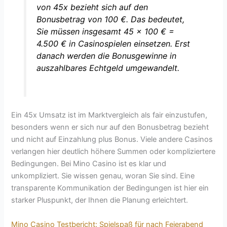
von 45x bezieht sich auf den
Bonusbetrag von 100 €. Das bedeutet,
Sie müssen insgesamt 45 x 100 € =
4.500 € in Casinospielen einsetzen. Erst
danach werden die Bonusgewinne in
auszahlbares Echtgeld umgewandelt.
Ein 45x Umsatz ist im Marktvergleich als fair einzustufen,
besonders wenn er sich nur auf den Bonusbetrag bezieht
und nicht auf Einzahlung plus Bonus. Viele andere Casinos
verlangen hier deutlich höhere Summen oder kompliziertere
Bedingungen. Bei Mino Casino ist es klar und
unkompliziert. Sie wissen genau, woran Sie sind. Eine
transparente Kommunikation der Bedingungen ist hier ein
starker Pluspunkt, der Ihnen die Planung erleichtert.
Mino Casino Testbericht: Spielspaß für nach Feierabend