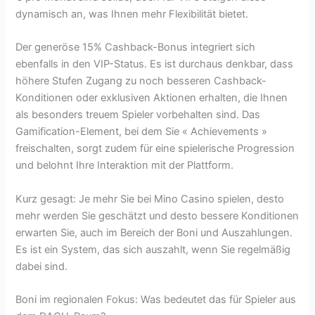
dynamisch an, was Ihnen mehr Flexibilität bietet.
Der generöse 15% Cashback-Bonus integriert sich
ebenfalls in den VIP-Status. Es ist durchaus denkbar, dass
höhere Stufen Zugang zu noch besseren Cashback-
Konditionen oder exklusiven Aktionen erhalten, die Ihnen
als besonders treuem Spieler vorbehalten sind. Das
Gamification-Element, bei dem Sie « Achievements »
freischalten, sorgt zudem für eine spielerische Progression
und belohnt Ihre Interaktion mit der Plattform.
Kurz gesagt: Je mehr Sie bei Mino Casino spielen, desto
mehr werden Sie geschätzt und desto bessere Konditionen
erwarten Sie, auch im Bereich der Boni und Auszahlungen.
Es ist ein System, das sich auszahlt, wenn Sie regelmäßig
dabei sind.
Boni im regionalen Fokus: Was bedeutet das für Spieler aus