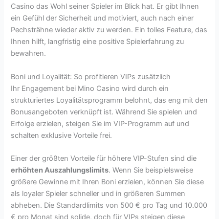
Casino das Wohl seiner Spieler im Blick hat. Er gibt Ihnen
ein Gefühl der Sicherheit und motiviert, auch nach einer
Pechsträhne wieder aktiv zu werden. Ein tolles Feature, das
Ihnen hilft, langfristig eine positive Spielerfahrung zu
bewahren.
Boni und Loyalität: So profitieren VIPs zusätzlich
Ihr Engagement bei Mino Casino wird durch ein
strukturiertes Loyalitätsprogramm belohnt, das eng mit den
Bonusangeboten verknüpft ist. Während Sie spielen und
Erfolge erzielen, steigen Sie im VIP-Programm auf und
schalten exklusive Vorteile frei.
Einer der größten Vorteile für höhere VIP-Stufen sind die
erhöhten Auszahlungslimits
. Wenn Sie beispielsweise
größere Gewinne mit Ihren Boni erzielen, können Sie diese
als loyaler Spieler schneller und in größeren Summen
abheben. Die Standardlimits von 500 € pro Tag und 10.000
€ pro Monat sind solide, doch für VIPs steigen diese