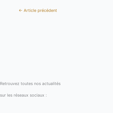
←
Article précédent
Retrouvez toutes nos actualités
sur les réseaux sociaux :