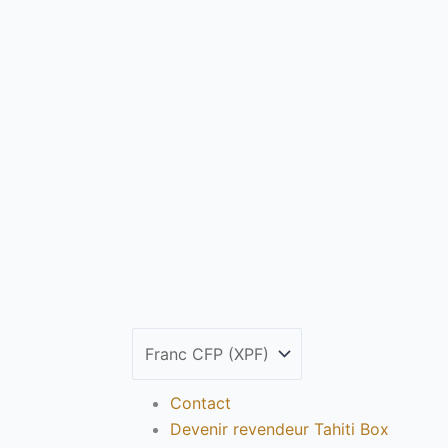
Contact
Devenir revendeur Tahiti Box