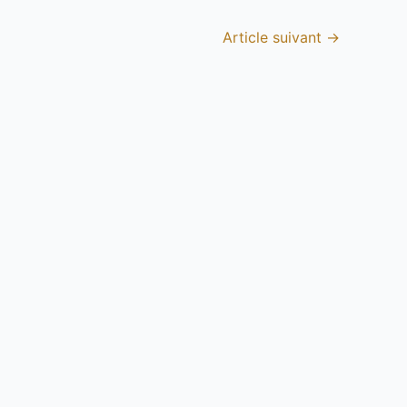
Article suivant
→