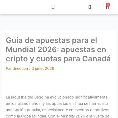
Aller
0
Pani
au
NOTRE CONCEPT
NOS GAMMES DE BOX
contenu
Guía de apuestas para el
Mundial 2026: apuestas en
cripto y cuotas para Canadá
Par
direction
/
3 juillet 2026
La industria del juego ha evolucionado significativamente
en los últimos años, y las apuestas en línea se han vuelto
una opción popular, especialmente en eventos deportivos
como la Copa Mundial. Con el Mundial 2026 a la vuelta de