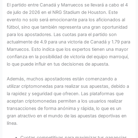
El partido entre Canadá y Marruecos se llevará a cabo el 4
de julio de 2026 en el NRG Stadium de Houston. Este
evento no solo será emocionante para los aficionados al
fútbol, sino que también representa una gran oportunidad
para los apostadores. Las cuotas para el partido son
actualmente de 4.9 para una victoria de Canadá y 1.79 para
Marruecos. Esto indica que los expertos tienen una mayor
confianza en la posibilidad de victoria del equipo marroquí,
lo que puede influir en tus decisiones de apuesta.
Además, muchos apostadores están comenzando a
utilizar criptomonedas para realizar sus apuestas, debido a
la rapidez y seguridad que ofrecen. Las plataformas que
aceptan criptomonedas permiten a los usuarios realizar
transacciones de forma anónima y rápida, lo que es un
gran atractivo en el mundo de las apuestas deportivas en
línea.
Cuotas competitivas para maximizar tus ganancias.