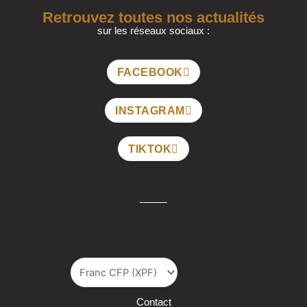
Retrouvez toutes nos actualités
sur les réseaux sociaux :
FACEBOOK
INSTAGRAM
TIKTOK
Contact