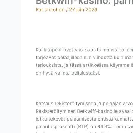
Betkwiff-kasino: parha
Par
direction
/
27 juin 2026
Kolikkopelit ovat yksi suosituimmista ja jän
tarjoavat pelaajilleen niin viihdettä kuin m
tarjouksista, ja tässä artikkelissa käymme 
on hyvä valinta pelialustaksi.
Katsaus rekisteröitymiseen ja pelaajan arv
Rekisteröityminen Betkwiff-kasinolle avaa 
jotka tekevät pelaamisesta entistä kannat
palautusprosentti (RTP) on 96.3%. Tämä tarko