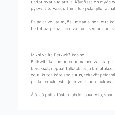
tiedot ovat suojattuja. Käytössä on myös ed
pysyvät turvassa. Tämä luo pelaajille rauhall
Pelaajat voivat myös luottaa siihen, että ka
tiedottaa pelaajilleen vastuullisen pelaamis
Miksi valita Betkwiff-kasino
Betkwiff-kasino on erinomainen valinta pelaa
bonukset, nopeat talletukset ja kotiutukset
edut, kuten käteispalautus, tekevät pelaami
pelikokemuksesta, joka voi tuoda mukanaan 
Älä jää paitsi tästä mahdollisuudesta, vaan