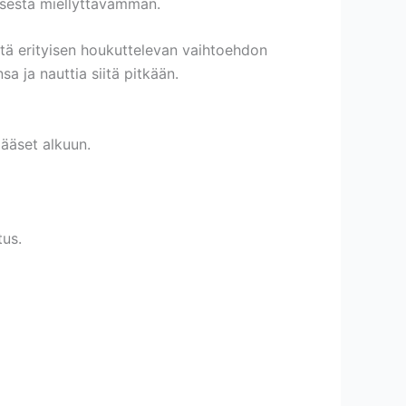
ksesta miellyttävämmän.
iitä erityisen houkuttelevan vaihtoehdon
a ja nauttia siitä pitkään.
pääset alkuun.
tus.