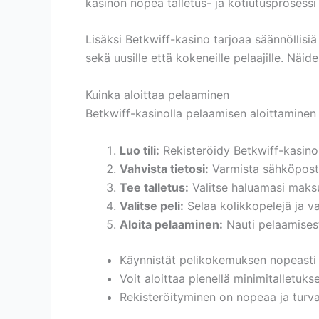
kasinon nopea talletus- ja kotiutusproses
Lisäksi Betkwiff-kasino tarjoaa säännöllisi
sekä uusille että kokeneille pelaajille. Nä
Kuinka aloittaa pelaaminen
Betkwiff-kasinolla pelaamisen aloittaminen 
Luo tili:
Rekisteröidy Betkwiff-kasinoll
Vahvista tietosi:
Varmista sähköpostio
Tee talletus:
Valitse haluamasi maksut
Valitse peli:
Selaa kolikkopelejä ja va
Aloita pelaaminen:
Nauti pelaamisest
Käynnistät pelikokemuksen nopeasti 
Voit aloittaa pienellä minimitalletukse
Rekisteröityminen on nopeaa ja turval