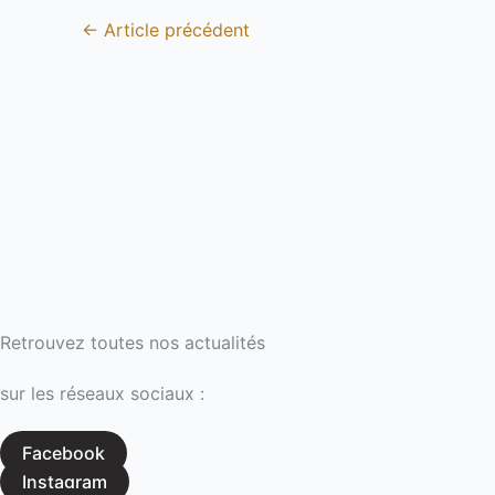
←
Article précédent
Retrouvez toutes nos actualités
sur les réseaux sociaux :
Facebook
Instagram