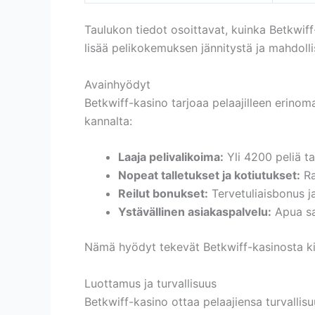
Taulukon tiedot osoittavat, kuinka Betkwiff
lisää pelikokemuksen jännitystä ja mahdollis
Avainhyödyt
Betkwiff-kasino tarjoaa pelaajilleen erinom
kannalta:
Laaja pelivalikoima:
Yli 4200 peliä ta
Nopeat talletukset ja kotiutukset:
Ra
Reilut bonukset:
Tervetuliaisbonus j
Ystävällinen asiakaspalvelu:
Apua saa
Nämä hyödyt tekevät Betkwiff-kasinosta ki
Luottamus ja turvallisuus
Betkwiff-kasino ottaa pelaajiensa turvallisuu