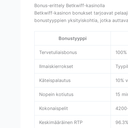
Bonus-erittely Betkwiff-kasinolla
Betkwiff-kasinon bonukset tarjoavat pelaaj
bonustyyppien yksityiskohtia, jotka auttav
Bonustyyppi
Tervetuliaisbonus
100%
Ilmaiskierrokset
Tyypil
Käteispalautus
10% vi
Nopein kotiutus
15 mi
Kokonaispelit
4200
Keskimääräinen RTP
96.3