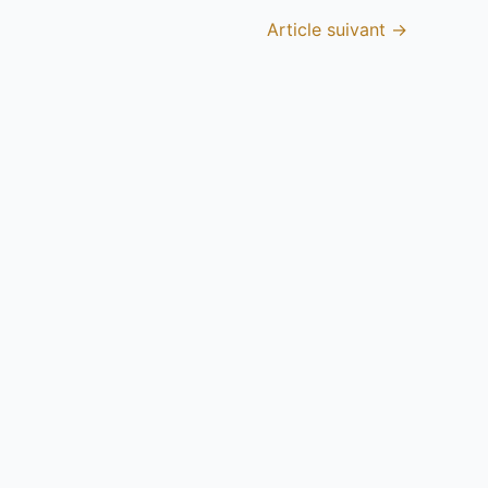
Article suivant
→