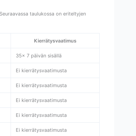
Seuraavassa taulukossa on eriteltyjen
Kierrätysvaatimus
35x 7 päivän sisällä
Ei kierrätysvaatimusta
Ei kierrätysvaatimusta
Ei kierrätysvaatimusta
Ei kierrätysvaatimusta
Ei kierrätysvaatimusta