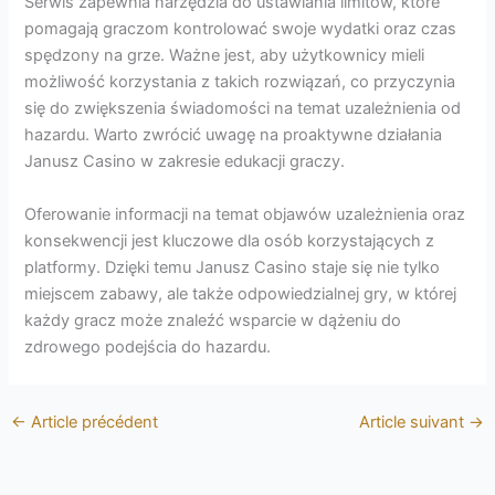
Serwis zapewnia narzędzia do ustawiania limitów, które
pomagają graczom kontrolować swoje wydatki oraz czas
spędzony na grze. Ważne jest, aby użytkownicy mieli
możliwość korzystania z takich rozwiązań, co przyczynia
się do zwiększenia świadomości na temat uzależnienia od
hazardu. Warto zwrócić uwagę na proaktywne działania
Janusz Casino w zakresie edukacji graczy.
Oferowanie informacji na temat objawów uzależnienia oraz
konsekwencji jest kluczowe dla osób korzystających z
platformy. Dzięki temu Janusz Casino staje się nie tylko
miejscem zabawy, ale także odpowiedzialnej gry, w której
każdy gracz może znaleźć wsparcie w dążeniu do
zdrowego podejścia do hazardu.
←
Article précédent
Article suivant
→