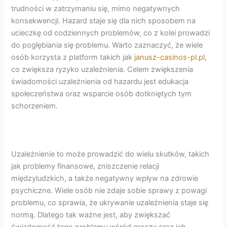
trudności w zatrzymaniu się, mimo negatywnych
konsekwencji. Hazard staje się dla nich sposobem na
ucieczkę od codziennych problemów, co z kolei prowadzi
do pogłębiania się problemu. Warto zaznaczyć, że wiele
osób korzysta z platform takich jak
janusz-casinos-pl.pl
,
co zwiększa ryzyko uzależnienia. Celem zwiększenia
świadomości uzależnienia od hazardu jest edukacja
społeczeństwa oraz wsparcie osób dotkniętych tym
schorzeniem.
Uzależnienie to może prowadzić do wielu skutków, takich
jak problemy finansowe, zniszczenie relacji
międzyludzkich, a także negatywny wpływ na zdrowie
psychiczne. Wiele osób nie zdaje sobie sprawy z powagi
problemu, co sprawia, że ukrywanie uzależnienia staje się
normą. Dlatego tak ważne jest, aby zwiększać
świadomość tego problemu wśród graczy oraz ich