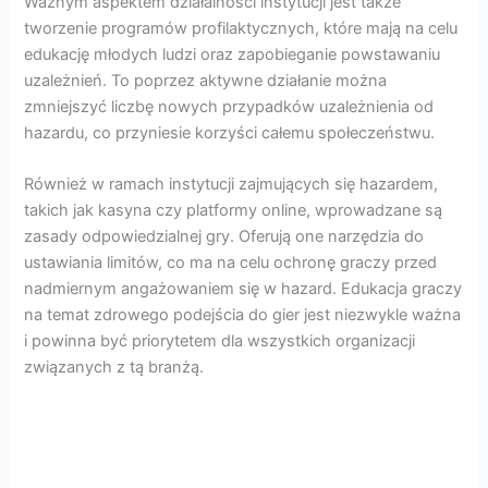
Ważnym aspektem działalności instytucji jest także
tworzenie programów profilaktycznych, które mają na celu
edukację młodych ludzi oraz zapobieganie powstawaniu
uzależnień. To poprzez aktywne działanie można
zmniejszyć liczbę nowych przypadków uzależnienia od
hazardu, co przyniesie korzyści całemu społeczeństwu.
Również w ramach instytucji zajmujących się hazardem,
takich jak kasyna czy platformy online, wprowadzane są
zasady odpowiedzialnej gry. Oferują one narzędzia do
ustawiania limitów, co ma na celu ochronę graczy przed
nadmiernym angażowaniem się w hazard. Edukacja graczy
na temat zdrowego podejścia do gier jest niezwykle ważna
i powinna być priorytetem dla wszystkich organizacji
związanych z tą branżą.