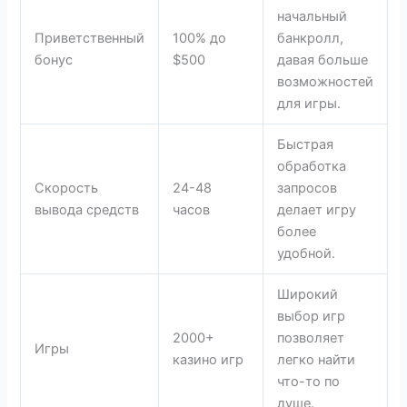
начальный
Приветственный
100% до
банкролл,
бонус
$500
давая больше
возможностей
для игры.
Быстрая
обработка
Скорость
24-48
запросов
вывода средств
часов
делает игру
более
удобной.
Широкий
выбор игр
2000+
позволяет
Игры
казино игр
легко найти
что-то по
душе.