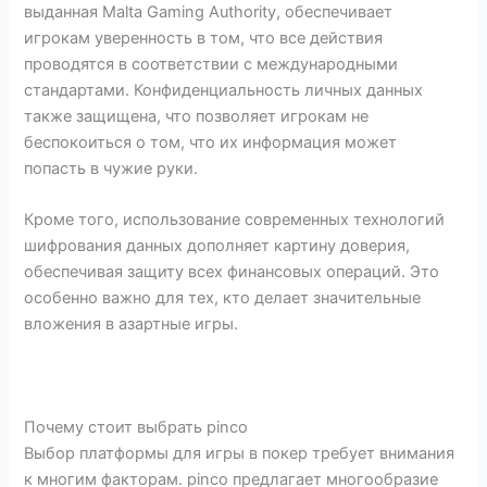
выданная Malta Gaming Authority, обеспечивает
игрокам уверенность в том, что все действия
проводятся в соответствии с международными
стандартами. Конфиденциальность личных данных
также защищена, что позволяет игрокам не
беспокоиться о том, что их информация может
попасть в чужие руки.
Кроме того, использование современных технологий
шифрования данных дополняет картину доверия,
обеспечивая защиту всех финансовых операций. Это
особенно важно для тех, кто делает значительные
вложения в азартные игры.
Почему стоит выбрать pinco
Выбор платформы для игры в покер требует внимания
к многим факторам. pinco предлагает многообразие