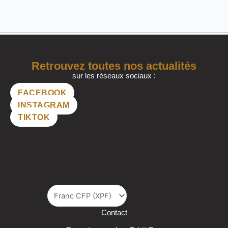
Retrouvez toutes nos actualités
sur les réseaux sociaux :
FACEBOOK
INSTAGRAM
TIKTOK
Contact