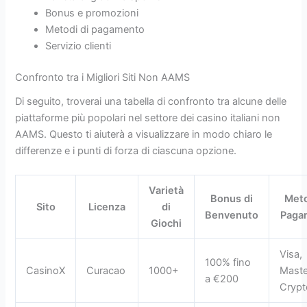
Bonus e promozioni
Metodi di pagamento
Servizio clienti
Confronto tra i Migliori Siti Non AAMS
Di seguito, troverai una tabella di confronto tra alcune delle
piattaforme più popolari nel settore dei casino italiani non
AAMS. Questo ti aiuterà a visualizzare in modo chiaro le
differenze e i punti di forza di ciascuna opzione.
Varietà
Bonus di
Meto
Sito
Licenza
di
Benvenuto
Paga
Giochi
Visa,
100% fino
CasinoX
Curacao
1000+
Maste
a €200
Crypt