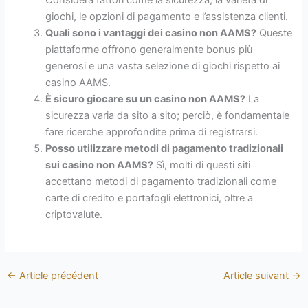
giochi, le opzioni di pagamento e l’assistenza clienti.
Quali sono i vantaggi dei casino non AAMS?
Queste
piattaforme offrono generalmente bonus più
generosi e una vasta selezione di giochi rispetto ai
casino AAMS.
È sicuro giocare su un casino non AAMS?
La
sicurezza varia da sito a sito; perciò, è fondamentale
fare ricerche approfondite prima di registrarsi.
Posso utilizzare metodi di pagamento tradizionali
sui casino non AAMS?
Sì, molti di questi siti
accettano metodi di pagamento tradizionali come
carte di credito e portafogli elettronici, oltre a
criptovalute.
←
Article précédent
Article suivant
→