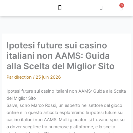
Aller
0
Pani
au
NOTRE CONCEPT
NOS GAMMES DE BOX
contenu
Ipotesi future sui casino
italiani non AAMS: Guida
alla Scelta del Miglior Sito
Par
direction
/
25 juin 2026
Ipotesi future sui casino italiani non AAMS: Guida alla Scelta
del Miglior Sito
Salve, sono Marco Rossi, un esperto nel settore del gioco
online e in questo articolo esploreremo le ipotesi future sui
casino italiani non AAMS. Molti giocatori si trovano spesso
a dover scegliere tra numerose piattaforme, e la scelta