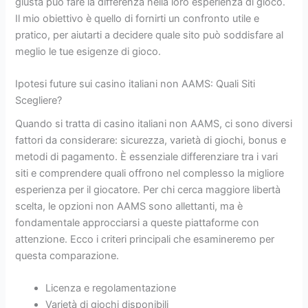
giusta può fare la differenza nella loro esperienza di gioco.
Il mio obiettivo è quello di fornirti un confronto utile e
pratico, per aiutarti a decidere quale sito può soddisfare al
meglio le tue esigenze di gioco.
Ipotesi future sui casino italiani non AAMS: Quali Siti
Scegliere?
Quando si tratta di casino italiani non AAMS, ci sono diversi
fattori da considerare: sicurezza, varietà di giochi, bonus e
metodi di pagamento. È essenziale differenziare tra i vari
siti e comprendere quali offrono nel complesso la migliore
esperienza per il giocatore. Per chi cerca maggiore libertà
scelta, le opzioni non AAMS sono allettanti, ma è
fondamentale approcciarsi a queste piattaforme con
attenzione. Ecco i criteri principali che esamineremo per
questa comparazione.
Licenza e regolamentazione
Varietà di giochi disponibili