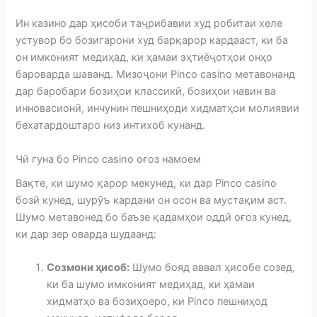
Ин казино дар ҳисоби таҷрибавии худ робитаи хеле
устувор бо бозигарони худ барқарор кардааст, ки ба
он имконият медиҳад, ки ҳамаи эҳтиёҷотҳои онҳо
бароварда шаванд. Мизоҷони Pinco casino метавонанд
дар баробари бозиҳои классикӣ, бозиҳои навин ва
инновасионӣ, инчунин пешниҳоди хидматҳои молиявии
бехатардоштаро низ интихоб кунанд.
Чӣ гуна бо Pinco casino оғоз намоем
Вақте, ки шумо қарор мекунед, ки дар Pinco casino
бозӣ кунед, шурӯъ кардани он осон ва мустақим аст.
Шумо метавонед бо баъзе қадамҳои оддӣ оғоз кунед,
ки дар зер оварда шудаанд:
Созмони ҳисоб:
Шумо бояд аввал ҳисобе созед,
ки ба шумо имконият медиҳад, ки ҳамаи
хидматҳо ва бозиҳоеро, ки Pinco пешниҳод