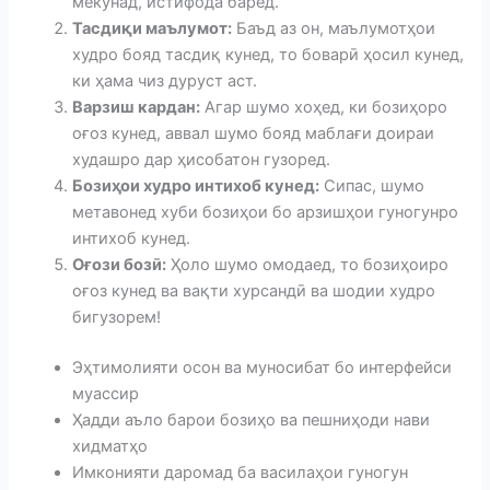
мекунад, истифода баред.
Тасдиқи маълумот:
Баъд аз он, маълумотҳои
худро бояд тасдиқ кунед, то боварӣ ҳосил кунед,
ки ҳама чиз дуруст аст.
Варзиш кардан:
Агар шумо хоҳед, ки бозиҳоро
оғоз кунед, аввал шумо бояд маблағи доираи
худашро дар ҳисобатон гузоред.
Бозиҳои худро интихоб кунед:
Сипас, шумо
метавонед хуби бозиҳои бо арзишҳои гуногунро
интихоб кунед.
Оғози бозӣ:
Ҳоло шумо омодаед, то бозиҳоиро
оғоз кунед ва вақти хурсандӣ ва шодии худро
бигузорем!
Эҳтимолияти осон ва муносибат бо интерфейси
муассир
Ҳадди аъло барои бозиҳо ва пешниҳоди нави
хидматҳо
Имконияти даромад ба василаҳои гуногун