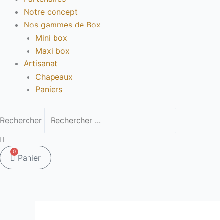
Notre concept
Nos gammes de Box
Mini box
Maxi box
Artisanat
Chapeaux
Paniers
Rechercher
0
Panier