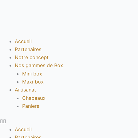
Aller
au
contenu
Accueil
Partenaires
Notre concept
Nos gammes de Box
Mini box
Maxi box
Artisanat
Chapeaux
Paniers
Accueil
Partenaires