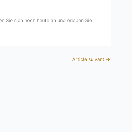
n Sie sich noch heute an und erleben Sie
Article suivant
→