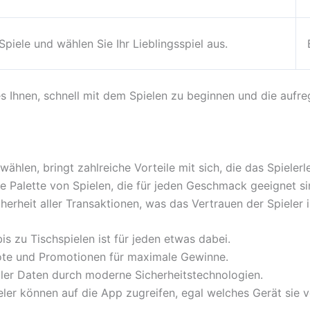
piele und wählen Sie Ihr Lieblingsspiel aus.
 es Ihnen, schnell mit dem Spielen zu beginnen und die au
hlen, bringt zahlreiche Vorteile mit sich, die das Spielerl
eite Palette von Spielen, die für jeden Geschmack geeignet s
herheit aller Transaktionen, was das Vertrauen der Spieler i
bis zu Tischspielen ist für jeden etwas dabei.
ote und Promotionen für maximale Gewinne.
bler Daten durch moderne Sicherheitstechnologien.
eler können auf die App zugreifen, egal welches Gerät sie 