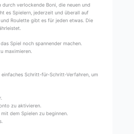
h durch verlockende Boni, die neuen und
 es Spielern, jederzeit und überall auf
 und Roulette gibt es für jeden etwas. Die
hrleistet.
 das Spiel noch spannender machen.
zu maximieren.
 einfaches Schritt-für-Schritt-Verfahren, um
.
nto zu aktivieren.
 mit dem Spielen zu beginnen.
s.