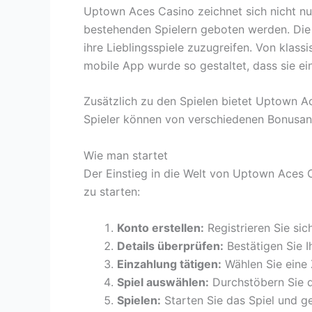
Uptown Aces Casino zeichnet sich nicht nu
bestehenden Spielern geboten werden. Die Re
ihre Lieblingsspiele zuzugreifen. Von klass
mobile App wurde so gestaltet, dass sie ei
Zusätzlich zu den Spielen bietet Uptown 
Spieler können von verschiedenen Bonusang
Wie man startet
Der Einstieg in die Welt von Uptown Aces Ca
zu starten:
Konto erstellen:
Registrieren Sie sic
Details überprüfen:
Bestätigen Sie I
Einzahlung tätigen:
Wählen Sie eine 
Spiel auswählen:
Durchstöbern Sie di
Spielen:
Starten Sie das Spiel und g