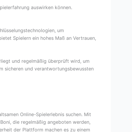
 Spielerfahrung auswirken können.
chlüsselungstechnologien, um
 bietet Spielern ein hohes Maß an Vertrauen,
rliegt und regelmäßig überprüft wird, um
 einem sicheren und verantwortungsbewussten
ltsamen Online-Spielerlebnis suchen. Mit
n Boni, die regelmäßig angeboten werden,
herheit der Plattform machen es zu einem