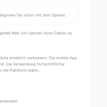
Beginnen Sie sofort mit dem Spielen.
fregende Welt von Uptown Aces Casino zu
ebnis erheblich verbessern. Die mobile App
ind. Die Verwendung fortschrittlicher
n die Plattform stärkt.
verwenden.