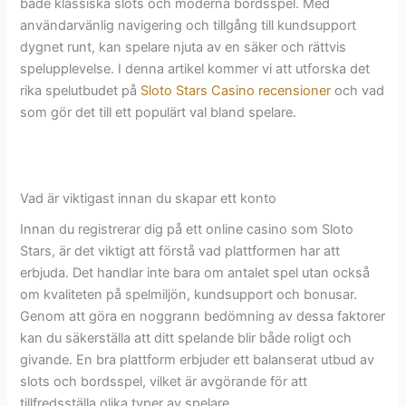
både klassiska slots och moderna bordsspel. Med
användarvänlig navigering och tillgång till kundsupport
dygnet runt, kan spelare njuta av en säker och rättvis
spelupplevelse. I denna artikel kommer vi att utforska det
rika spelutbudet på
Sloto Stars Casino recensioner
och vad
som gör det till ett populärt val bland spelare.
Vad är viktigast innan du skapar ett konto
Innan du registrerar dig på ett online casino som Sloto
Stars, är det viktigt att förstå vad plattformen har att
erbjuda. Det handlar inte bara om antalet spel utan också
om kvaliteten på spelmiljön, kundsupport och bonusar.
Genom att göra en noggrann bedömning av dessa faktorer
kan du säkerställa att ditt spelande blir både roligt och
givande. En bra plattform erbjuder ett balanserat utbud av
slots och bordsspel, vilket är avgörande för att
tillfredsställa olika typer av spelare.