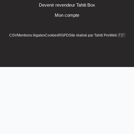
Devenir revendeur Tahiti Box
Mon compte
CGV
Mentions légales
Cookies
RGPD
Site réalisé par Tahiti ProWeb 🇵🇫