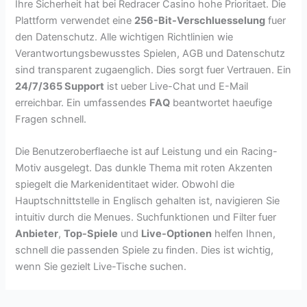
Ihre Sicherheit hat bei Redracer Casino hohe Prioritaet. Die
Plattform verwendet eine
256-Bit-Verschluesselung
fuer
den Datenschutz. Alle wichtigen Richtlinien wie
Verantwortungsbewusstes Spielen, AGB und Datenschutz
sind transparent zugaenglich. Dies sorgt fuer Vertrauen. Ein
24/7/365 Support
ist ueber Live-Chat und E-Mail
erreichbar. Ein umfassendes
FAQ
beantwortet haeufige
Fragen schnell.
Die Benutzeroberflaeche ist auf Leistung und ein Racing-
Motiv ausgelegt. Das dunkle Thema mit roten Akzenten
spiegelt die Markenidentitaet wider. Obwohl die
Hauptschnittstelle in Englisch gehalten ist, navigieren Sie
intuitiv durch die Menues. Suchfunktionen und Filter fuer
Anbieter
,
Top-Spiele
und
Live-Optionen
helfen Ihnen,
schnell die passenden Spiele zu finden. Dies ist wichtig,
wenn Sie gezielt Live-Tische suchen.