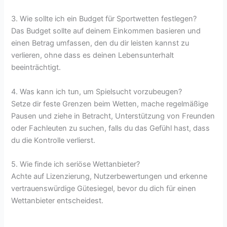
3. Wie sollte ich ein Budget für Sportwetten festlegen?
Das Budget sollte auf deinem Einkommen basieren und
einen Betrag umfassen, den du dir leisten kannst zu
verlieren, ohne dass es deinen Lebensunterhalt
beeinträchtigt.
4. Was kann ich tun, um Spielsucht vorzubeugen?
Setze dir feste Grenzen beim Wetten, mache regelmäßige
Pausen und ziehe in Betracht, Unterstützung von Freunden
oder Fachleuten zu suchen, falls du das Gefühl hast, dass
du die Kontrolle verlierst.
5. Wie finde ich seriöse Wettanbieter?
Achte auf Lizenzierung, Nutzerbewertungen und erkenne
vertrauenswürdige Gütesiegel, bevor du dich für einen
Wettanbieter entscheidest.