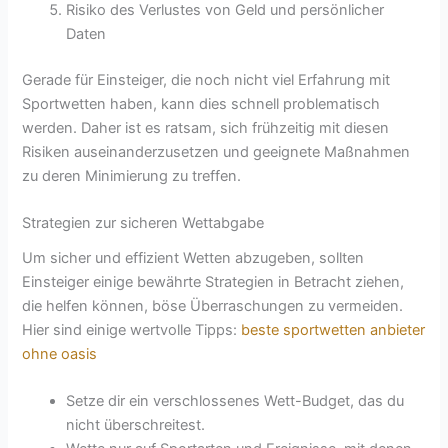
Risiko des Verlustes von Geld und persönlicher
Daten
Gerade für Einsteiger, die noch nicht viel Erfahrung mit
Sportwetten haben, kann dies schnell problematisch
werden. Daher ist es ratsam, sich frühzeitig mit diesen
Risiken auseinanderzusetzen und geeignete Maßnahmen
zu deren Minimierung zu treffen.
Strategien zur sicheren Wettabgabe
Um sicher und effizient Wetten abzugeben, sollten
Einsteiger einige bewährte Strategien in Betracht ziehen,
die helfen können, böse Überraschungen zu vermeiden.
Hier sind einige wertvolle Tipps:
beste sportwetten anbieter
ohne oasis
Setze dir ein verschlossenes Wett-Budget, das du
nicht überschreitest.