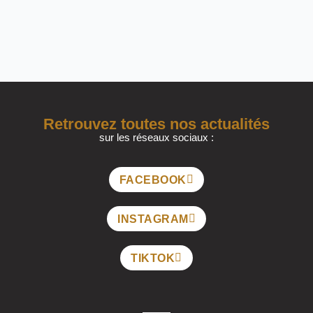
Retrouvez toutes nos actualités
sur les réseaux sociaux :
FACEBOOK
INSTAGRAM
TIKTOK