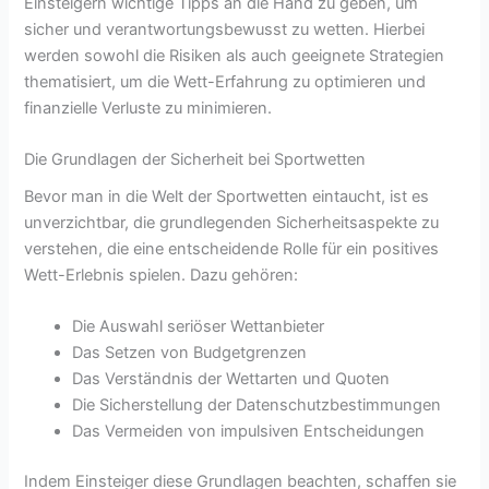
Einsteigern wichtige Tipps an die Hand zu geben, um
sicher und verantwortungsbewusst zu wetten. Hierbei
werden sowohl die Risiken als auch geeignete Strategien
thematisiert, um die Wett-Erfahrung zu optimieren und
finanzielle Verluste zu minimieren.
Die Grundlagen der Sicherheit bei Sportwetten
Bevor man in die Welt der Sportwetten eintaucht, ist es
unverzichtbar, die grundlegenden Sicherheitsaspekte zu
verstehen, die eine entscheidende Rolle für ein positives
Wett-Erlebnis spielen. Dazu gehören:
Die Auswahl seriöser Wettanbieter
Das Setzen von Budgetgrenzen
Das Verständnis der Wettarten und Quoten
Die Sicherstellung der Datenschutzbestimmungen
Das Vermeiden von impulsiven Entscheidungen
Indem Einsteiger diese Grundlagen beachten, schaffen sie